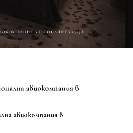
ОКОМПАНИЯ В ЕВРОПА ПРЕЗ 2025 Г.
ионална авиокомпания в
ална авиокомпания в