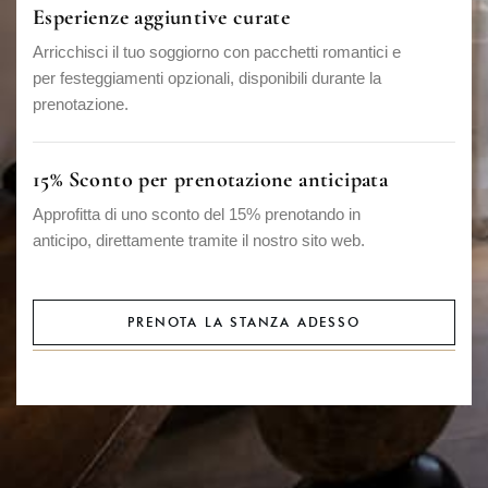
Esperienze aggiuntive curate
Arricchisci il tuo soggiorno con pacchetti romantici e
per festeggiamenti opzionali, disponibili durante la
prenotazione.
15% Sconto per prenotazione anticipata
Approfitta di uno sconto del 15% prenotando in
anticipo, direttamente tramite il nostro sito web.
PRENOTA LA STANZA ADESSO