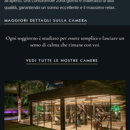
all'aperto, una confortevole zona giorno e materassi di alta
qualità, garantendo un sonno eccellente e il massimo relax.
MAGGIORI DETTAGLI SULLA CAMERA
Ogni soggiorno è studiato per essere semplice e lasciare un
senso di calma che rimane con voi.
VEDI TUTTE LE NOSTRE CAMERE