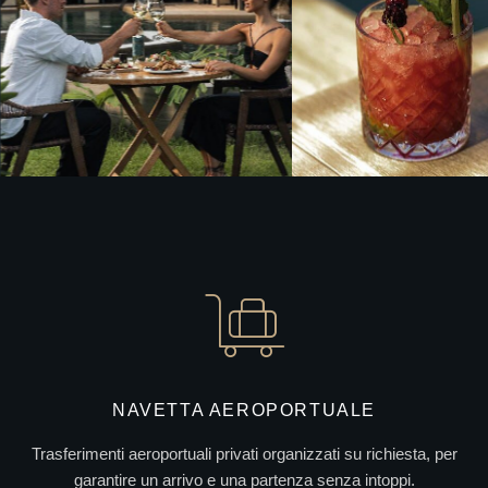
NAVETTA AEROPORTUALE
Trasferimenti aeroportuali privati organizzati su richiesta, per
garantire un arrivo e una partenza senza intoppi.