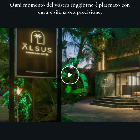
Ogni momento del vostro soggiorno è plasmato con
cura e silenziosa precisione.