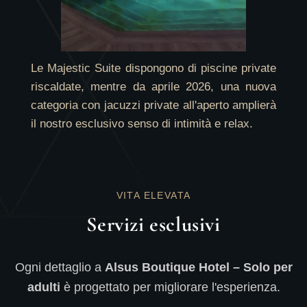
Le Majestic Suite dispongono di piscine private
riscaldate, mentre da aprile 2026, una nuova
categoria con jacuzzi private all'aperto amplierà
il nostro esclusivo senso di intimità e relax.
VITA ELEVATA
Servizi esclusivi
Ogni dettaglio a
Alsus Boutique Hotel – Solo per
adulti
è progettato per migliorare l'esperienza.