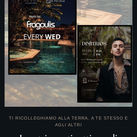
TI RICOLLEGHIAMO ALLA TERRA, A TE STESSO E
AGLI ALTRI