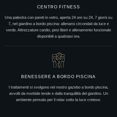
CENTRO FITNESS
Una palestra con pareti in vetro, aperta 24 ore su 24, 7 giorni su
7, nel giardino a bordo piscina: allenarsi circondati da luce e
verde. Attrezzature cardio, pesi liberi e allenamento funzionale
disponibili a qualsiasi ora.
BENESSERE A BORDO PISCINA
I trattamenti si svolgono nel nostro gazebo a bordo piscina,
avvolti da morbide tende e dalla tranquillità del giardino. Un
ambiente pensato per il relax sotto la luce cretese.