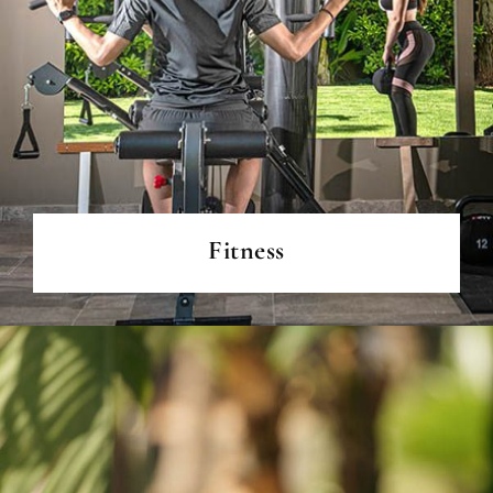
PER SAPERNE DI PIÙ
Fitness