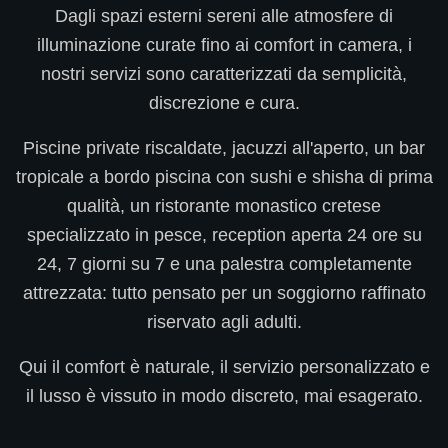
Dagli spazi esterni sereni alle atmosfere di
illuminazione curate fino ai comfort in camera, i
nostri servizi sono caratterizzati da semplicità,
discrezione e cura.
Piscine private riscaldate, jacuzzi all'aperto, un bar
tropicale a bordo piscina con sushi e shisha di prima
qualità, un ristorante monastico cretese
specializzato in pesce, reception aperta 24 ore su
24, 7 giorni su 7 e una palestra completamente
attrezzata: tutto pensato per un soggiorno raffinato
riservato agli adulti.
Qui il comfort è naturale, il servizio personalizzato e
il lusso è vissuto in modo discreto, mai esagerato.