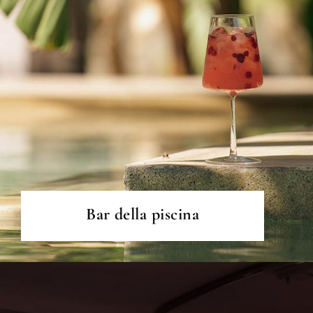
PER SAPERNE DI PIÙ
Bar della piscina