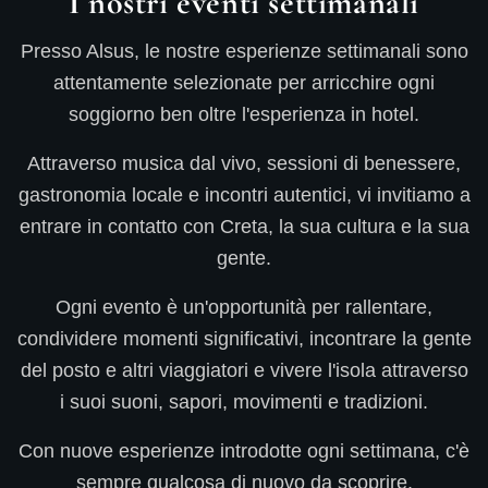
I nostri eventi settimanali
Presso Alsus, le nostre esperienze settimanali sono
attentamente selezionate per arricchire ogni
soggiorno ben oltre l'esperienza in hotel.
Attraverso musica dal vivo, sessioni di benessere,
gastronomia locale e incontri autentici, vi invitiamo a
entrare in contatto con Creta, la sua cultura e la sua
gente.
Ogni evento è un'opportunità per rallentare,
condividere momenti significativi, incontrare la gente
del posto e altri viaggiatori e vivere l'isola attraverso
i suoi suoni, sapori, movimenti e tradizioni.
Con nuove esperienze introdotte ogni settimana, c'è
sempre qualcosa di nuovo da scoprire.