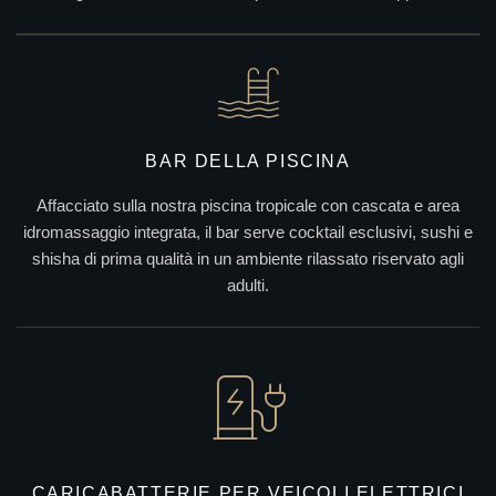
BAR DELLA PISCINA
Affacciato sulla nostra piscina tropicale con cascata e area
idromassaggio integrata, il bar serve cocktail esclusivi, sushi e
shisha di prima qualità in un ambiente rilassato riservato agli
adulti.
CARICABATTERIE PER VEICOLI ELETTRICI