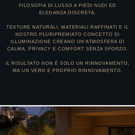
FILOSOFIA DI LUSSO A PIEDI NUDI ED
ELEGANZA DISCRETA.
TEXTURE NATURALI, MATERIALI RAFFINATI E IL
NOSTRO PLURIPREMIATO CONCETTO DI
ILLUMINAZIONE CREANO UN'ATMOSFERA DI
CALMA, PRIVACY E COMFORT SENZA SFORZO.
IL RISULTATO NON È SOLO UN RINNOVAMENTO,
MA UN VERO E PROPRIO RINNOVAMENTO.