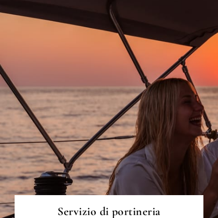
PER SAPERNE DI PIÙ
Servizio di portineria