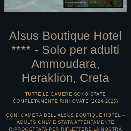
Alsus Boutique Hotel
**** - Solo per adulti
Ammoudara,
Heraklion, Creta
TUTTE LE CAMERE SONO STATE
COMPLETAMENTE RINNOVATE (2024-2025)
OGNI CAMERA DELL'ALSUS BOUTIQUE HOTEL –
ADULTS ONLY È STATA ATTENTAMENTE
RIPROGETTATA PER RIFLETTERE LA NOSTRA