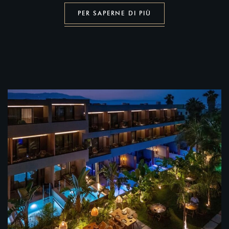
PER SAPERNE DI PIÙ