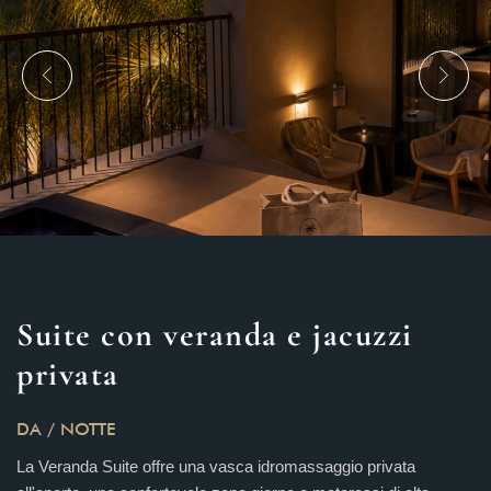
Suite con veranda e jacuzzi
privata
DA
/ NOTTE
La Veranda Suite offre una vasca idromassaggio privata