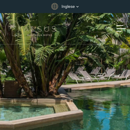
Inglese