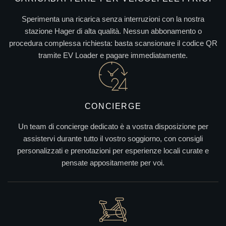
Sperimenta una ricarica senza interruzioni con la nostra
stazione Hager di alta qualità. Nessun abbonamento o
procedura complessa richiesta: basta scansionare il codice QR
tramite EV Loader e pagare immediatamente.
CONCIERGE
Un team di concierge dedicato è a vostra disposizione per
assistervi durante tutto il vostro soggiorno, con consigli
personalizzati e prenotazioni per esperienze locali curate e
pensate appositamente per voi.