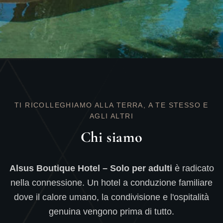
TI RICOLLEGHIAMO ALLA TERRA, A TE STESSO E
AGLI ALTRI
Chi siamo
Alsus Boutique Hotel – Solo per adulti
è radicato
nella connessione. Un hotel a conduzione familiare
dove il calore umano, la condivisione e l'ospitalità
genuina vengono prima di tutto.