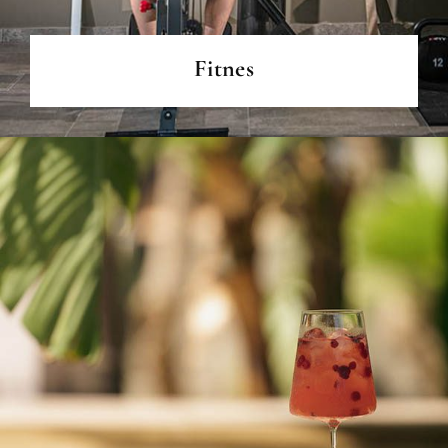
Fitnes