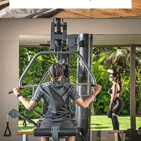
PREBERI VEČ