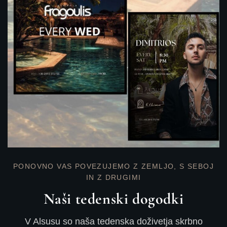
PONOVNO VAS POVEZUJEMO Z ZEMLJO, S SEBOJ
IN Z DRUGIMI
Naši tedenski dogodki
V Alsusu so naša tedenska doživetja skrbno