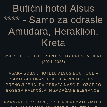
Butični hotel Alsus
**** - Samo za odrasle
Amudara, Heraklion,
Kreta
VSE SOBE SO BILE POPOLNOMA PRENOVLJENE
(2024–2025)
VSAKA SOBA V HOTELU ALSUS BOUTIQUE –
SAMO ZA ODRASLE JE BILA PREMIŠLJENO
PRENOVLJENA, DA ODRAŽA NAŠO FILOZOFIJO
BOSEGA RAZKOŠJA IN ZADRŽANE ELEGANCE.
NARAVNE TEKSTURE, PREFINJENI MATERIALI IN