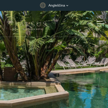
Angleščina