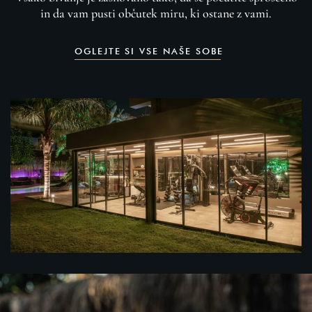
in da vam pusti občutek miru, ki ostane z vami.
OGLEJTE SI VSE NAŠE SOBE