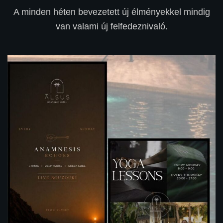
A minden héten bevezetett új élményekkel mindig
van valami új felfedeznivaló.