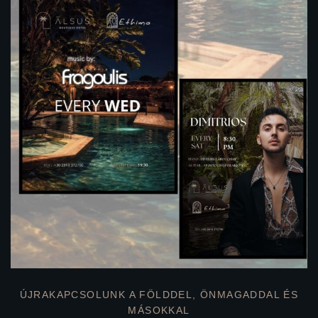
ÚJRAKAPCSOLUNK A FÖLDDEL, ÖNMAGADDAL ÉS
MÁSOKKAL