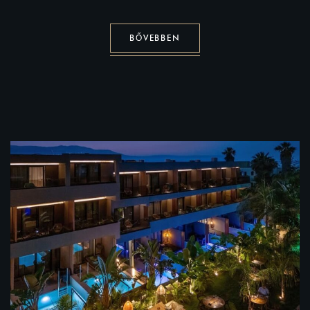
BŐVEBBEN