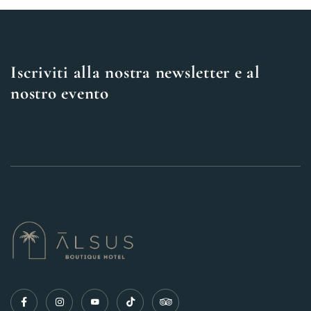
Iscriviti alla nostra newsletter e al
nostro evento