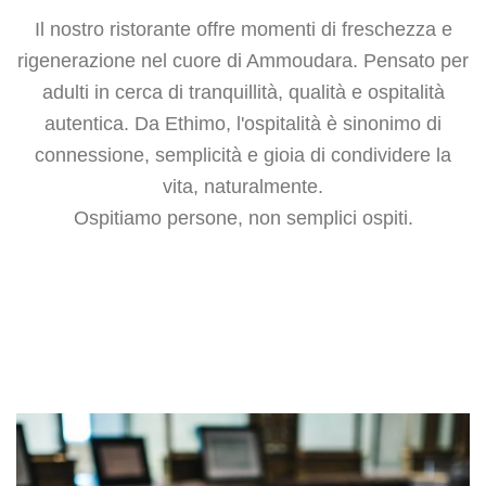
Il nostro ristorante offre momenti di freschezza e
rigenerazione nel cuore di Ammoudara. Pensato per
adulti in cerca di tranquillità, qualità e ospitalità
autentica. Da Ethimo, l'ospitalità è sinonimo di
connessione, semplicità e gioia di condividere la
vita, naturalmente.
Ospitiamo persone, non semplici ospiti.