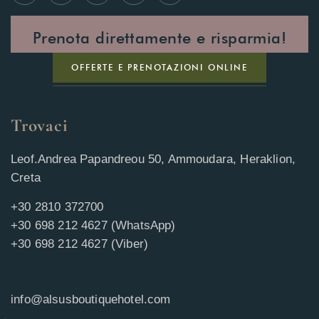
Prenota direttamente e risparmia!
OFFERTE E PRENOTAZIONI ONLINE
Trovaci
Leof.Andrea Papandreou 50, Ammoudara, Heraklion,
Creta
+30 2810 372700
+30 698 212 4627 (WhatsApp)
+30 698 212 4627 (Viber)
info@alsusboutiquehotel.com