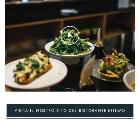
VISITA IL NOSTRO SITO DEL RISTORANTE ETHIMO