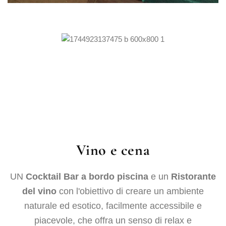
Vino e cena
UN
Cocktail Bar a bordo piscina
e un
Ristorante
del vino
con l'obiettivo di creare un ambiente
naturale ed esotico, facilmente accessibile e
piacevole, che offra un senso di relax e