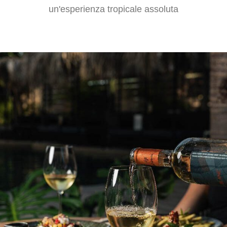
un'esperienza tropicale assoluta