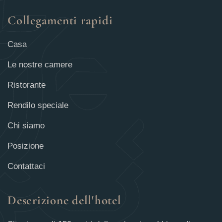
Collegamenti rapidi
Casa
Le nostre camere
Ristorante
Rendilo speciale
Chi siamo
Posizione
Contattaci
Descrizione dell'hotel