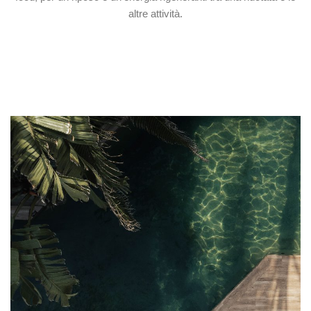
altre attività.