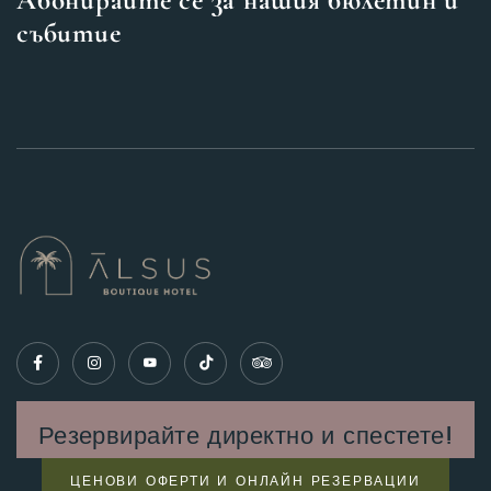
събитие
Резервирайте директно и спестете!
ЦЕНОВИ ОФЕРТИ И ОНЛАЙН РЕЗЕРВАЦИИ