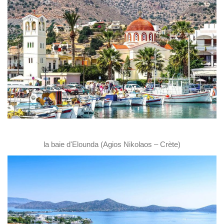
la baie d'Elounda (Agios Nikolaos – Crète)