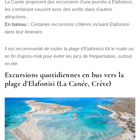
La Canée proposent des excursions d'une journée à Elafonissi,
les combinant souvent avec des arrêts dans d'autres
attractions.
En bateau :
Certaines excursions côtières incluent Elafonissi
dans leur itinéraire.
Il est recommandé de visiter la plage d'Elafonissi tôt le matin ou
en fin d'après-midi pour éviter les pics de fréquentation, surtout
en été.
Excursions quotidiennes en bus vers la
plage d'Elafonisi (La Canée, Crète)