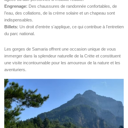
Engrenage:
Des chaussures de randonnée confortables, de
l’eau, des collations, de la crème solaire et un chapeau sont
indispensables.
Billets:
Un droit d'entrée s'applique, ce qui contribue à l'entretien
du parc national.
Les gorges de Samaria offrent une occasion unique de vous
immerger dans la splendeur naturelle de la Crète et constituent
une visite incontournable pour les amoureux de la nature et les
aventuriers.