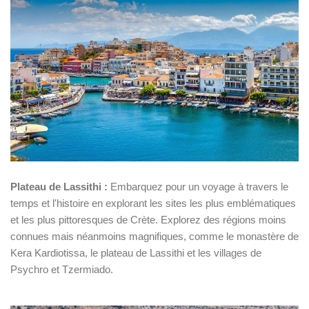
Plateau de Lassithi :
Embarquez pour un voyage à travers le
temps et l'histoire en explorant les sites les plus emblématiques
et les plus pittoresques de Crète. Explorez des régions moins
connues mais néanmoins magnifiques, comme le monastère de
Kera Kardiotissa, le plateau de Lassithi et les villages de
Psychro et Tzermiado.