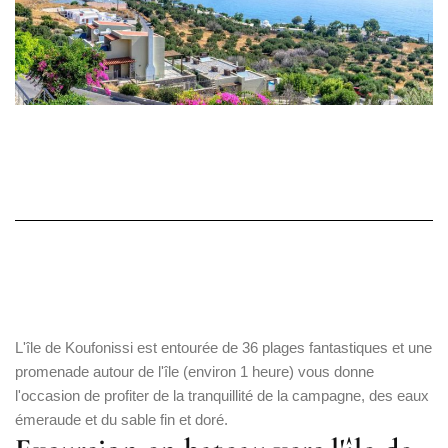
L'île de Koufonissi est entourée de 36 plages fantastiques et une
promenade autour de l'île (environ 1 heure) vous donne
l'occasion de profiter de la tranquillité de la campagne, des eaux
émeraude et du sable fin et doré.