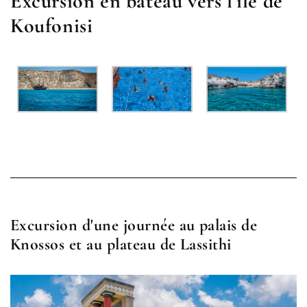
Excursion en bateau vers l'île de
Koufonisi
Excursion d'une journée au palais de
Knossos et au plateau de Lassithi