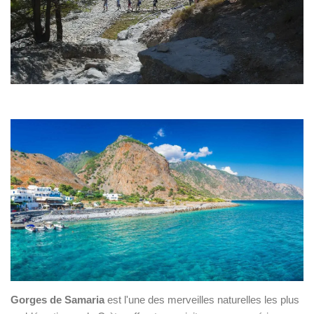
Gorges de Samaria
est l'une des merveilles naturelles les plus