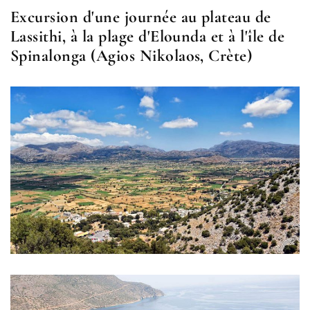
Excursion d'une journée au plateau de
Lassithi, à la plage d'Elounda et à l'île de
Spinalonga (Agios Nikolaos, Crète)