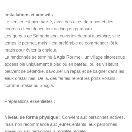
Installations et conseils
Le sentier est bien balisé, avec des aires de repos et des
sources d'eau douce tout au long du parcours.
Les gorges de Samaria sont ouvertes de mai à octobre, si le
temps le permet, mais il est préférable de commencer tôt le
matin pour éviter la chaleur.
La randonnée se termine à Agia Roumeli, un village pittoresque
accessible uniquement à pied ou en bateau, où les visiteurs
peuvent se détendre, savourer un repas et se baigner dans les
eaux cristallines. De là, des ferries relient les ports voisins
comme Sfakia ou Sougia.
Préparations essentielles :
Niveau de forme physique :
Convient aux personnes actives,
mais non recommandé aux jeunes enfants, aux personnes
âgées ou aux personnes à mobilité réduite.