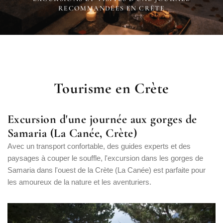
RECOMMANDÉES EN CRÈTE
Tourisme en Crète
Excursion d'une journée aux gorges de
Samaria (La Canée, Crète)
Avec un transport confortable, des guides experts et des
paysages à couper le souffle, l'excursion dans les gorges de
Samaria dans l'ouest de la Crète (La Canée) est parfaite pour
les amoureux de la nature et les aventuriers.