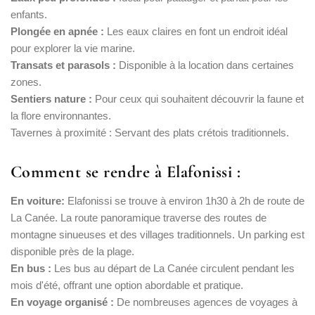
enfants.
Plongée en apnée :
Les eaux claires en font un endroit idéal
pour explorer la vie marine.
Transats et parasols :
Disponible à la location dans certaines
zones.
Sentiers nature :
Pour ceux qui souhaitent découvrir la faune et
la flore environnantes.
Tavernes à proximité : Servant des plats crétois traditionnels.
Comment se rendre à Elafonissi :
En voiture:
Elafonissi se trouve à environ 1h30 à 2h de route de
La Canée. La route panoramique traverse des routes de
montagne sinueuses et des villages traditionnels. Un parking est
disponible près de la plage.
En bus :
Les bus au départ de La Canée circulent pendant les
mois d'été, offrant une option abordable et pratique.
En voyage organisé :
De nombreuses agences de voyages à