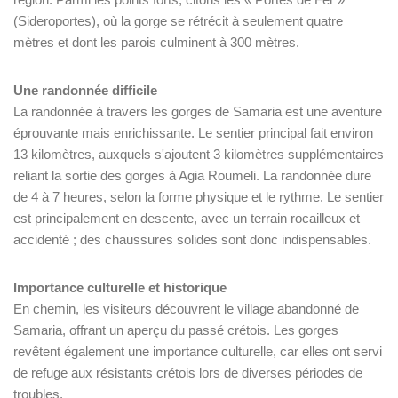
(Sideroportes), où la gorge se rétrécit à seulement quatre
mètres et dont les parois culminent à 300 mètres.
Une randonnée difficile
La randonnée à travers les gorges de Samaria est une aventure
éprouvante mais enrichissante. Le sentier principal fait environ
13 kilomètres, auxquels s'ajoutent 3 kilomètres supplémentaires
reliant la sortie des gorges à Agia Roumeli. La randonnée dure
de 4 à 7 heures, selon la forme physique et le rythme. Le sentier
est principalement en descente, avec un terrain rocailleux et
accidenté ; des chaussures solides sont donc indispensables.
Importance culturelle et historique
En chemin, les visiteurs découvrent le village abandonné de
Samaria, offrant un aperçu du passé crétois. Les gorges
revêtent également une importance culturelle, car elles ont servi
de refuge aux résistants crétois lors de diverses périodes de
troubles.