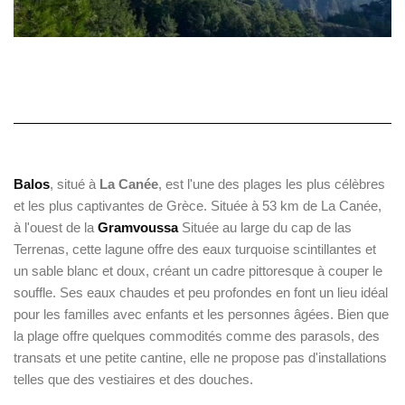
Balos
, situé à
La Canée
, est l'une des plages les plus célèbres
et les plus captivantes de Grèce. Située à 53 km de La Canée,
à l'ouest de la
Gramvoussa
Située au large du cap de las
Terrenas, cette lagune offre des eaux turquoise scintillantes et
un sable blanc et doux, créant un cadre pittoresque à couper le
souffle. Ses eaux chaudes et peu profondes en font un lieu idéal
pour les familles avec enfants et les personnes âgées. Bien que
la plage offre quelques commodités comme des parasols, des
transats et une petite cantine, elle ne propose pas d'installations
telles que des vestiaires et des douches.