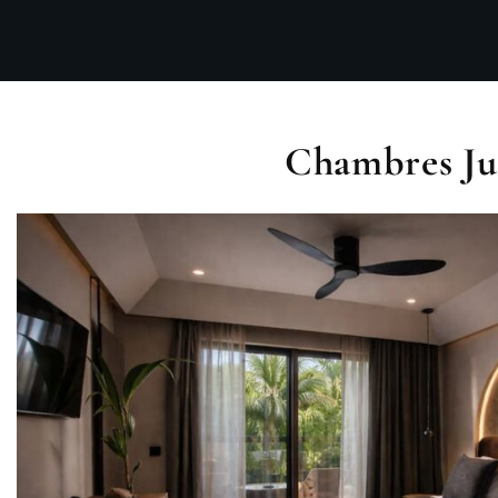
Chambres Jun