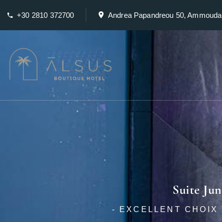
+30 2810 372700
Andrea Papandreou 50, Ammouda
Suite Jun
- EXCELLENT CHOIX