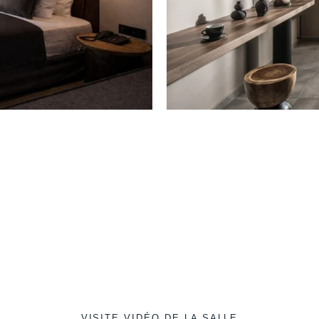
VISITE VIDÉO DE LA SALLE