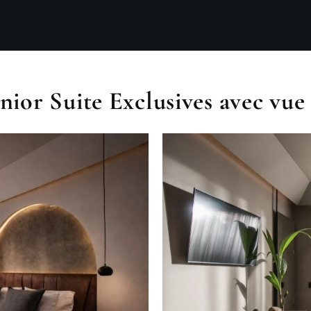
SOUMETTRE UN AVIS
ior Suite Exclusives avec vue s