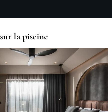
ur la piscine