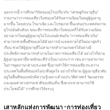
นอกจากนี้ การศึกษาวิจัยของยุโรปเกี่ยวกับ “เศรษฐกิจอายุยืน”
รายงานว่าการท่องเที่ยวในชนบทได้รับความนิยมในหมู่ผู้สูงอายุ
มากขึ้น โดยสเปน โรมาเนีย และโปรตุเกส ขึ้นแท่นประเทศสหภาพ
ยุโรปอันดับต้นๆ ขณะที่การท่องเที่ยวในชนบทก็ได้รับความนิยม
อย่างมากในหมู่ผู้สูงอายุในโปแลนด์เช่นกัน “การท่องเที่ยวเงิน”
สามารถช่วยพื้นที่ชนบทได้ด้วยการนำแหล่งรายได้ใหม่มาสู่ครัว
เรือน ช่วยให้ผู้สูงอายุที่ไม่สามารถทำงานเกษตรได้อย่างมี
ประสิทธิภาพสามารถทำงานในภาคการท่องเที่ยวได้ อย่างไรก็ตาม
ผู้สูงอายุเหล่านี้ขาดทักษะที่จำเป็นบางประการ เช่น ความสามารถ
ในการพูดภาษาต่างประเทศ ซึ่งอาจทำให้การท่องเที่ยวระหว่าง
ประเทศในพื้นที่ชนบทไม่น่าดึงดูดใจ อย่างไรก็ตาม ผู้สูงอายุที่อาศัย
อยู่ในพื้นที่ชนบทมักมีความรู้เฉพาะด้านประวัติศาสตร์ วัฒนธรรม
และคุณค่าทางธรรมชาติของท้องถิ่น ซึ่งพวกเขาสามารถใช้
ประโยชน์ได้” การศึกษาวิจัยระบุ
เสาหลักแห่งการพัฒนา “การท่องเที่ยว