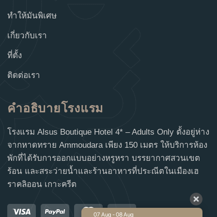
ทำให้มันพิเศษ
เกี่ยวกับเรา
ที่ตั้ง
ติดต่อเรา
คำอธิบายโรงแรม
โรงแรม Alsus Boutique Hotel 4* – Adults Only ตั้งอยู่ห่าง
จากหาดทราย Ammoudara เพียง 150 เมตร ให้บริการห้อง
พักที่ได้รับการออกแบบอย่างหรูหรา บรรยากาศสวนเขต
ร้อน และสระว่ายน้ำและร้านอาหารที่ประณีตในเมืองเฮ
ราคลิออน เกาะครีต
07 Aug - 08 Aug