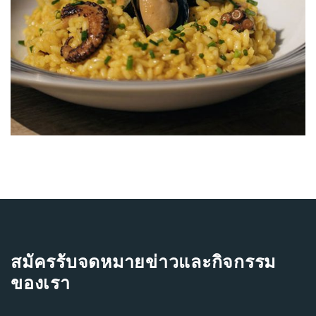
สมัครรับจดหมายข่าวและกิจกรรม
ของเรา