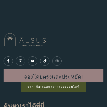
จองโดยตรงและประหยัด!
ราคาข้อเสนอและการจองออนไลน์
ค้นหาเราได้ที่นี่