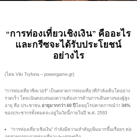
“การท่องเที่ยวเชิงเงิน” คืออะไร
และกรีซจะได้รับประโยชน์
อย่างไร
(โดย Viki Tryfona – powergame.gr)
“การท่องเที่ยวซิลเวอร์” เป็นตลาดการท่องเที่ยวที่กำลังเติบโตอย่าง
รวดเร็ว โดยเน้นตอบสนองความต้องการด้านการเดินทางของผู้สูง
อายุ คือ ประชาชน
อายุมากกว่า 60 ปี
โดยยุโรปคาดการณ์ว่า
34%
ของประชากรทั้งหมดจะอยู่ในวัยนี้ภายในปี พ.ศ. 2593
“การท่องเที่ยวเชิงเงิน” กำลังมีความสำคัญเพิ่มมากขึ้นเรื่อยๆ ต่อ
อุตสาหกรรมการท่องเที่ยวและเศรษฐกิจ