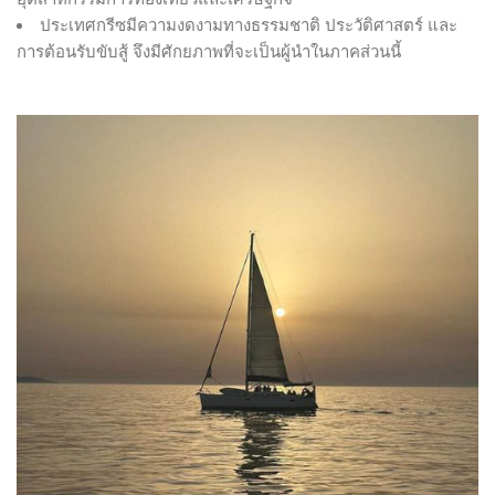
ประเทศกรีซมีความงดงามทางธรรมชาติ ประวัติศาสตร์ และ
การต้อนรับขับสู้ จึงมีศักยภาพที่จะเป็นผู้นำในภาคส่วนนี้