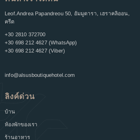
Leof.Andrea Papandreou 50, อัมมูดารา, เฮราคลิออน,
ครีต
+30 2810 372700
+30 698 212 4627 (WhatsApp)
+30 698 212 4627 (Viber)
info@alsusboutiquehotel.com
ลิงค์ด่วน
บ้าน
ห้องพักของเรา
ร้านอาหาร