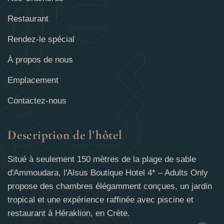
Restaurant
Rendez-le spécial
À propos de nous
Emplacement
Contactez-nous
Description de l'hôtel
Situé à seulement 150 mètres de la plage de sable
d'Ammoudara, l'Alsus Boutique Hotel 4* – Adults Only
propose des chambres élégamment conçues, un jardin
tropical et une expérience raffinée avec piscine et
restaurant à Héraklion, en Crète.