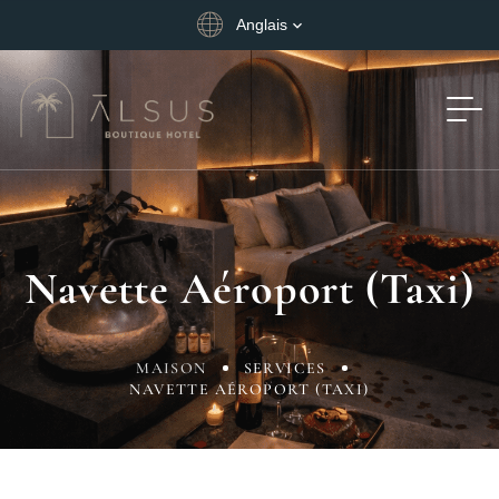
Anglais
Navette Aéroport (taxi)
MAISON
SERVICES
NAVETTE AÉROPORT (TAXI)