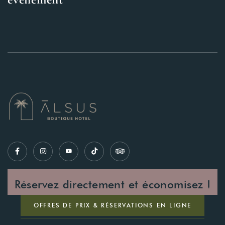
Réservez directement et économisez !
OFFRES DE PRIX & RÉSERVATIONS EN LIGNE