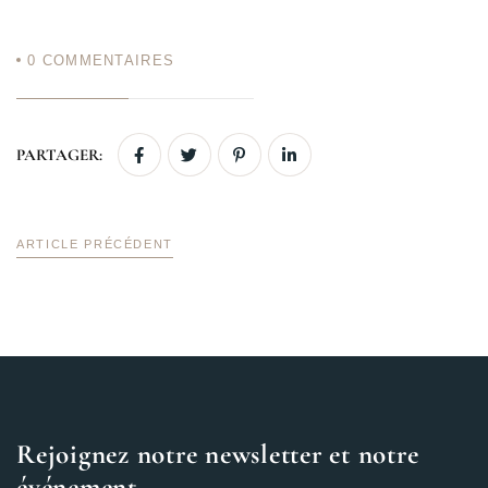
0
COMMENTAIRES
PARTAGER:
ARTICLE PRÉCÉDENT
Rejoignez notre newsletter et notre
événement