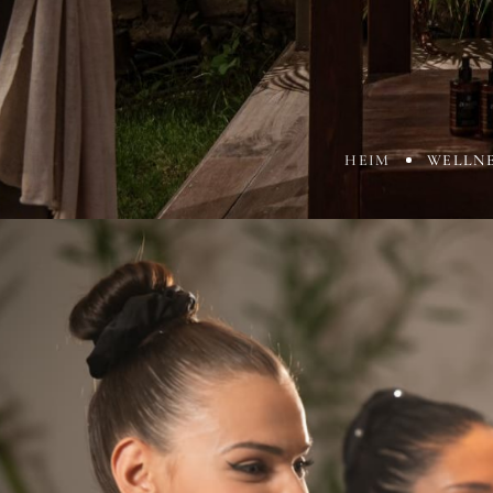
HEIM
WELLNE