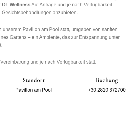
t
OL Wellness
Auf Anfrage und je nach Verfügbarkeit
 Gesichtsbehandlungen anzubieten.
n unserem Pavillon am Pool statt, umgeben von sanften
nes Gartens – ein Ambiente, das zur Entspannung unter
t.
Vereinbarung und je nach Verfügbarkeit statt.
Standort
Buchung
Pavillon am Pool
+30 2810 372700