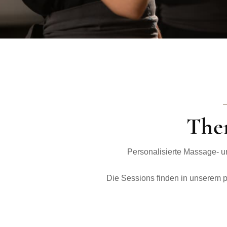
The
Personalisierte Massage- 
Die Sessions finden in unserem pr