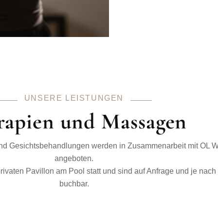
UNSERE LEISTUNGEN
rapien und Massagen
und Gesichtsbehandlungen werden in Zusammenarbeit mit OL W
angeboten.
ivaten Pavillon am Pool statt und sind auf Anfrage und je nach
buchbar.