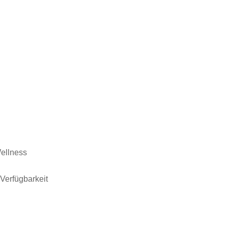
ellness
 Verfügbarkeit