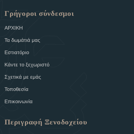
Γρήγοροι σύνδεσμοι
ΑΡΧΙΚΗ
Τα δωμάτιά μας
Εστιατόριο
Κάντε το ξεχωριστό
Σχετικά με εμάς
Τοποθεσία
Επικοινωνία
Περιγραφή Ξενοδοχείου