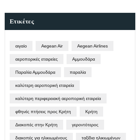
Ετικέτες
αιγαίο
Aegean Air
Aegean Airlines
αεροπορικές εταιρείες
Αμμουδάρα
Παραλία Αμμουδάρα
παραλία
καλύτερη αεροπορική εταιρεία
καλύτερη περιφερειακή αεροπορική εταιρεία
φθηνές πτήσεις προς Κρήτη
Κρήτη
Διακοπές στην Κρήτη
γεροντότερος
διακοπές για ηλικιωμένους
ταξίδια ηλικιωμένων