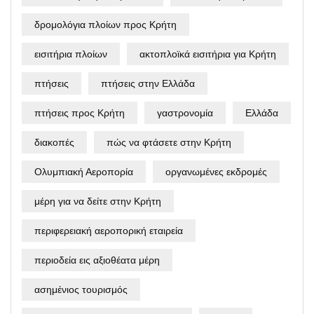
δρομολόγια πλοίων προς Κρήτη
εισιτήρια πλοίων
ακτοπλοϊκά εισιτήρια για Κρήτη
πτήσεις
πτήσεις στην Ελλάδα
πτήσεις προς Κρήτη
γαστρονομία
Ελλάδα
διακοπές
πώς να φτάσετε στην Κρήτη
Ολυμπιακή Αεροπορία
οργανωμένες εκδρομές
μέρη για να δείτε στην Κρήτη
περιφερειακή αεροπορική εταιρεία
περιοδεία εις αξιοθέατα μέρη
ασημένιος τουρισμός