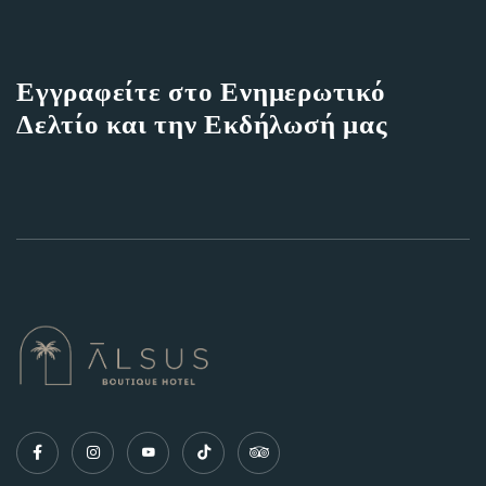
Εγγραφείτε στο Ενημερωτικό
Δελτίο και την Εκδήλωσή μας