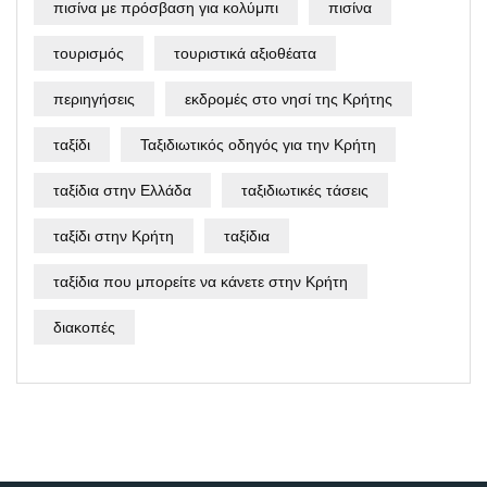
πισίνα με πρόσβαση για κολύμπι
πισίνα
τουρισμός
τουριστικά αξιοθέατα
περιηγήσεις
εκδρομές στο νησί της Κρήτης
ταξίδι
Ταξιδιωτικός οδηγός για την Κρήτη
ταξίδια στην Ελλάδα
ταξιδιωτικές τάσεις
ταξίδι στην Κρήτη
ταξίδια
ταξίδια που μπορείτε να κάνετε στην Κρήτη
διακοπές