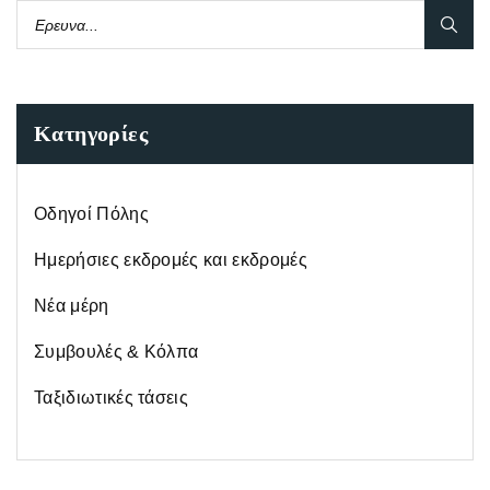
Κατηγορίες
Οδηγοί Πόλης
Ημερήσιες εκδρομές και εκδρομές
Νέα μέρη
Συμβουλές & Κόλπα
Ταξιδιωτικές τάσεις