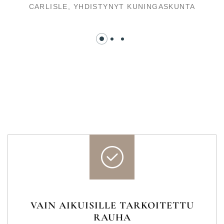
CARLISLE,
YHDISTYNYT KUNINGASKUNTA
VAIN AIKUISILLE TARKOITETTU
RAUHA