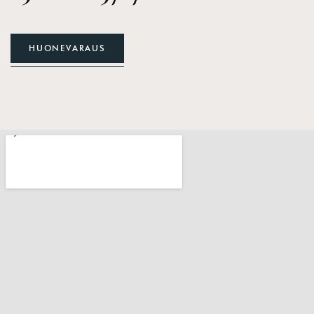
HUONEVARAUS