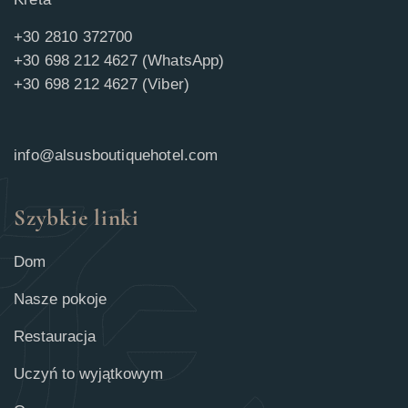
+30 2810 372700
+30 698 212 4627 (WhatsApp)
+30 698 212 4627 (Viber)
info@alsusboutiquehotel.com
Szybkie linki
Dom
Nasze pokoje
Restauracja
Uczyń to wyjątkowym