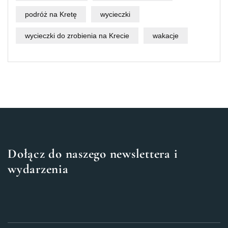
podróż na Kretę
wycieczki
wycieczki do zrobienia na Krecie
wakacje
Dołącz do naszego newslettera i
wydarzenia