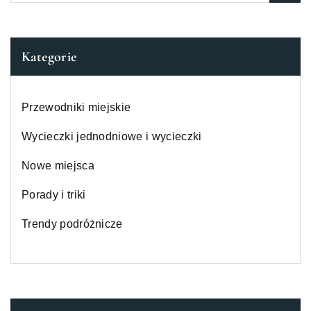
Kategorie
Przewodniki miejskie
Wycieczki jednodniowe i wycieczki
Nowe miejsca
Porady i triki
Trendy podróżnicze