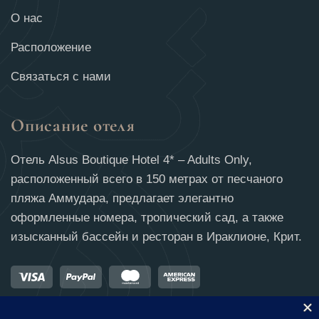
О нас
Расположение
Связаться с нами
Описание отеля
Отель Alsus Boutique Hotel 4* – Adults Only,
расположенный всего в 150 метрах от песчаного
пляжа Аммудара, предлагает элегантно
оформленные номера, тропический сад, а также
изысканный бассейн и ресторан в Ираклионе, Крит.