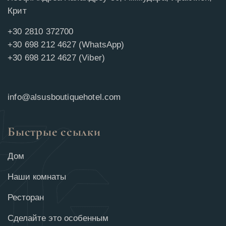
Крит
+30 2810 372700
+30 698 212 4627 (WhatsApp)
+30 698 212 4627 (Viber)
info@alsusboutiquehotel.com
Быстрые ссылки
Дом
Наши комнаты
Ресторан
Сделайте это особенным