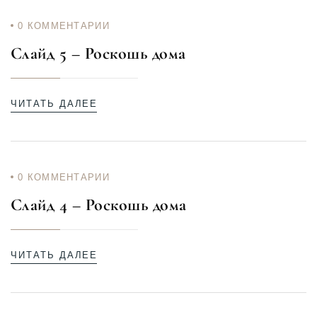
0
КОММЕНТАРИИ
Слайд 5 – Роскошь дома
ЧИТАТЬ ДАЛЕЕ
0
КОММЕНТАРИИ
Слайд 4 – Роскошь дома
ЧИТАТЬ ДАЛЕЕ