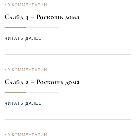
0
КОММЕНТАРИИ
Слайд 3 – Роскошь дома
ЧИТАТЬ ДАЛЕЕ
0
КОММЕНТАРИИ
Слайд 2 – Роскошь дома
ЧИТАТЬ ДАЛЕЕ
0
КОММЕНТАРИИ