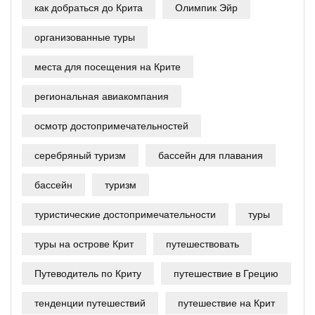
как добраться до Крита
Олимпик Эйр
организованные туры
места для посещения на Крите
региональная авиакомпания
осмотр достопримечательностей
серебряный туризм
бассейн для плавания
бассейн
туризм
туристические достопримечательности
туры
туры на острове Крит
путешествовать
Путеводитель по Криту
путешествие в Грецию
тенденции путешествий
путешествие на Крит