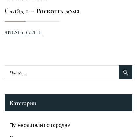
Слайд 1 – Роскошь дома
ЧИТАТЬ ДАЛЕЕ
Категории
Путеводители по городам