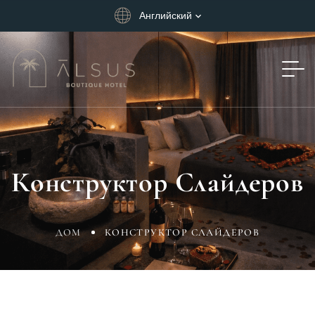
Английский
Конструктор Слайдеров
ДОМ
КОНСТРУКТОР СЛАЙДЕРОВ