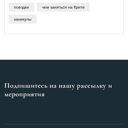
поездки
чем заняться на Крите
каникулы
Подпишитесь на нашу рассылку и
мероприятия