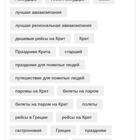
лучшая авиакомпания
лучшая региональная авиакомпания
дешевые рейсы на Крит
Крит
Праздники Крита
старший
праздники для пожилых людей
путешествие для пожилых людей
паромы на Крит
билеты на паром
билеты на паром на Крит
полеты
рейсы в Греции
рейсы на Крит
гастрономия
Греция
праздники