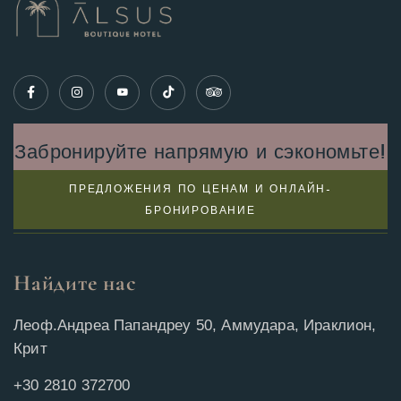
Забронируйте напрямую и сэкономьте!
ПРЕДЛОЖЕНИЯ ПО ЦЕНАМ И ОНЛАЙН-
БРОНИРОВАНИЕ
Найдите нас
Леоф.Андреа Папандреу 50, Аммудара, Ираклион,
Крит
+30 2810 372700