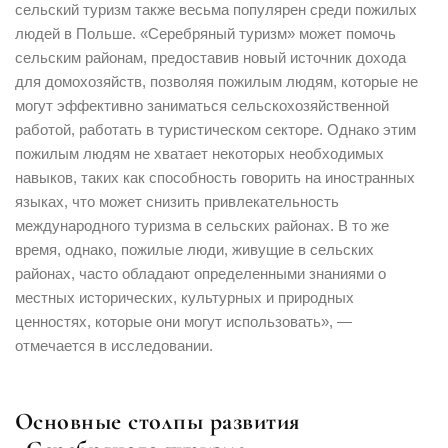
сельский туризм также весьма популярен среди пожилых
людей в Польше. «Серебряный туризм» может помочь
сельским районам, предоставив новый источник дохода
для домохозяйств, позволяя пожилым людям, которые не
могут эффективно заниматься сельскохозяйственной
работой, работать в туристическом секторе. Однако этим
пожилым людям не хватает некоторых необходимых
навыков, таких как способность говорить на иностранных
языках, что может снизить привлекательность
международного туризма в сельских районах. В то же
время, однако, пожилые люди, живущие в сельских
районах, часто обладают определенными знаниями о
местных исторических, культурных и природных
ценностях, которые они могут использовать», —
отмечается в исследовании.
Основные столпы развития