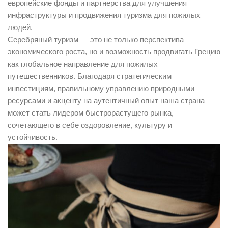
европейские фонды и партнерства для улучшения
инфраструктуры и продвижения туризма для пожилых
людей.
Серебряный туризм — это не только перспектива
экономического роста, но и возможность продвигать Грецию
как глобальное направление для пожилых
путешественников. Благодаря стратегическим
инвестициям, правильному управлению природными
ресурсами и акценту на аутентичный опыт наша страна
может стать лидером быстрорастущего рынка,
сочетающего в себе оздоровление, культуру и
устойчивость.