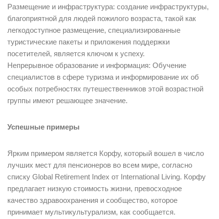
Размещение и инфраструктура: создание инфраструктуры,
благоприятной для людей пожилого возраста, такой как
легкодоступное размещение, специализированные
туристические пакеты и приложения поддержки
посетителей, является ключом к успеху.
Непрерывное образование и информация: Обучение
специалистов в сфере туризма и информирование их об
особых потребностях путешественников этой возрастной
группы имеют решающее значение.
Успешные примеры
Ярким примером является Корфу, который вошел в число
лучших мест для пенсионеров во всем мире, согласно
списку Global Retirement Index от International Living. Корфу
предлагает низкую стоимость жизни, превосходное
качество здравоохранения и сообщество, которое
принимает мультикультурализм, как сообщается.