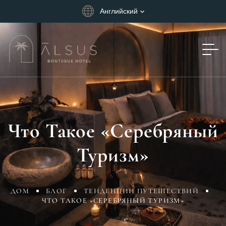
Английский
Что Такое «Серебряный
Туризм»
ДОМ
БЛОГ
ТЕНДЕНЦИИ ПУТЕШЕСТВИЙ
ЧТО ТАКОЕ «СЕРЕБРЯНЫЙ ТУРИЗМ»