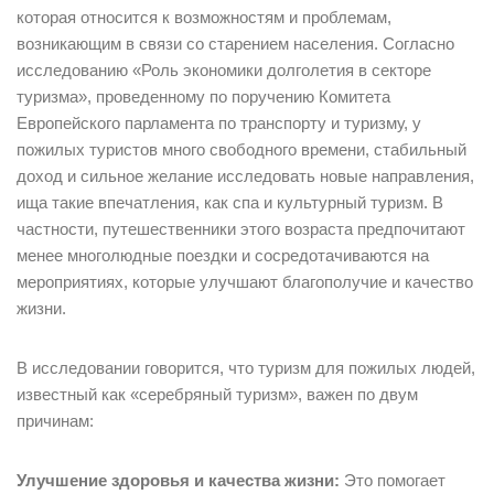
которая относится к возможностям и проблемам,
возникающим в связи со старением населения. Согласно
исследованию «Роль экономики долголетия в секторе
туризма», проведенному по поручению Комитета
Европейского парламента по транспорту и туризму, у
пожилых туристов много свободного времени, стабильный
доход и сильное желание исследовать новые направления,
ища такие впечатления, как спа и культурный туризм. В
частности, путешественники этого возраста предпочитают
менее многолюдные поездки и сосредотачиваются на
мероприятиях, которые улучшают благополучие и качество
жизни.
В исследовании говорится, что туризм для пожилых людей,
известный как «серебряный туризм», важен по двум
причинам:
Улучшение здоровья и качества жизни:
Это помогает