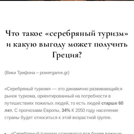
Что такое «серебряный туризм»
и какую выгоду может получить
Греция?
(Вики Трифона – powergame.gr)
«Серебряный туризм» — это динамично развивающийся
рынок туризма, ориентированный на потребности в
путешествиях пожилых людей, то есть людей
старше 60
лет
. С прогнозами Европы,
34%
К 2050 году население
страны будет относиться к этой возрастной группе.
«Серебряный туризм» становится все более важным