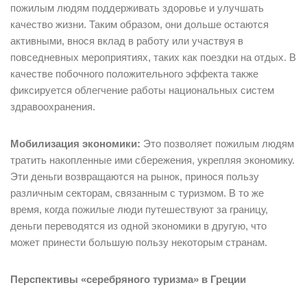
пожилым людям поддерживать здоровье и улучшать
качество жизни. Таким образом, они дольше остаются
активными, внося вклад в работу или участвуя в
повседневных мероприятиях, таких как поездки на отдых. В
качестве побочного положительного эффекта также
фиксируется облегчение работы национальных систем
здравоохранения.
Мобилизация экономики:
Это позволяет пожилым людям
тратить накопленные ими сбережения, укрепляя экономику.
Эти деньги возвращаются на рынок, принося пользу
различным секторам, связанным с туризмом. В то же
время, когда пожилые люди путешествуют за границу,
деньги переводятся из одной экономики в другую, что
может принести большую пользу некоторым странам.
Перспективы «серебряного туризма» в Греции