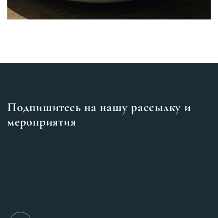
Подпишитесь на нашу рассылку и
мероприятия