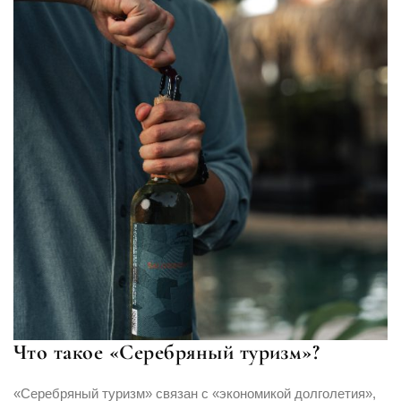
Что такое «Серебряный туризм»?
«Серебряный туризм» связан с «экономикой долголетия»,