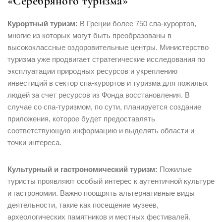
«Серебряного туризма»
Курортный туризм:
В Греции более 750 спа-курортов,
многие из которых могут быть преобразованы в
высококлассные оздоровительные центры. Министерство
туризма уже продвигает стратегические исследования по
эксплуатации природных ресурсов и укреплению
инвестиций в сектор спа-курортов и туризма для пожилых
людей за счет ресурсов из Фонда восстановления. В
случае со спа-туризмом, по сути, планируется создание
приложения, которое будет предоставлять
соответствующую информацию и выделять области и
точки интереса.
Культурный и гастрономический туризм:
Пожилые
туристы проявляют особый интерес к аутентичной культуре
и гастрономии. Важно поощрять альтернативные виды
деятельности, такие как посещение музеев,
археологических памятников и местных фестивалей.