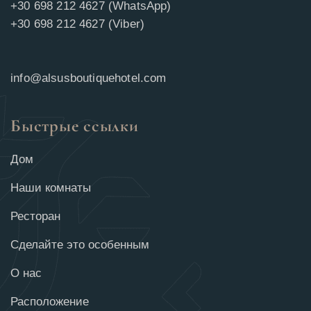
+30 698 212 4627 (WhatsApp)
+30 698 212 4627 (Viber)
info@alsusboutiquehotel.com
Быстрые ссылки
Дом
Наши комнаты
Ресторан
Сделайте это особенным
О нас
Расположение