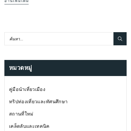
อ่านเพิ่มเติม
หมวดหมู่
คู่มือนำเที่ยวเมือง
ทริปท่องเที่ยวและทัศนศึกษา
สถานที่ใหม่
เคล็ดลับและเทคนิค