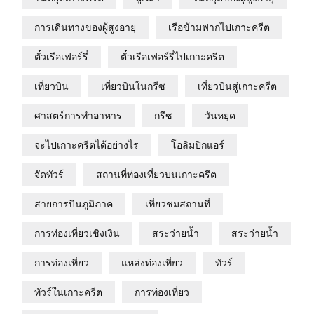
การเดินทางของผู้สูงอายุ
เรือข้ามฟากไปเกาะครีต
ตั๋วเรือเฟอร์รี่
ตั๋วเรือเฟอร์รี่ไปเกาะครีต
เที่ยวบิน
เที่ยวบินในกรีซ
เที่ยวบินสู่เกาะครีต
ศาสตร์การทำอาหาร
กรีซ
วันหยุด
จะไปเกาะครีตได้อย่างไร
โอลิมปิกแอร์
จัดทัวร์
สถานที่ท่องเที่ยวบนเกาะครีต
สายการบินภูมิภาค
เที่ยวชมสถานที่
การท่องเที่ยวเชิงเงิน
สระว่ายน้ำ
สระว่ายน้ำ
การท่องเที่ยว
แหล่งท่องเที่ยว
ทัวร์
ทัวร์ในเกาะครีต
การท่องเที่ยว