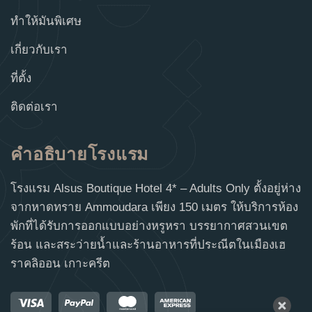
ทำให้มันพิเศษ
เกี่ยวกับเรา
ที่ตั้ง
ติดต่อเรา
คำอธิบายโรงแรม
โรงแรม Alsus Boutique Hotel 4* – Adults Only ตั้งอยู่ห่าง
จากหาดทราย Ammoudara เพียง 150 เมตร ให้บริการห้อง
พักที่ได้รับการออกแบบอย่างหรูหรา บรรยากาศสวนเขต
ร้อน และสระว่ายน้ำและร้านอาหารที่ประณีตในเมืองเฮ
ราคลิออน เกาะครีต