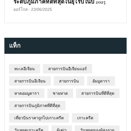
ระดับภูมิภาคที่ดีที่สุดในยุโรปในปี 2025
ยอร์โกส
-
23/06/2025
แท็ก
ทะเลอีเจียน
สายการบินอีเจียนแอร์
สายการบินอีเจียน
สายการบิน
อัมมูดารา
หาดอมมูดารา
ชายหาด
สายการบินที่ดีที่สุด
สายการบินภูมิภาคที่ดีที่สุด
เที่ยวบินราคาถูกไปเกาะครีต
เกาะครีต
วันหยุดเกาะครีต
ผู้เฒ่า
วันหยุดของผู้สูงอายุ