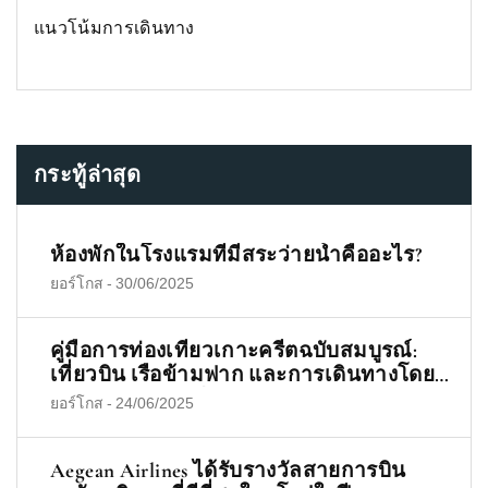
แนวโน้มการเดินทาง
กระทู้ล่าสุด
ห้องพักในโรงแรมที่มีสระว่ายน้ำคืออะไร?
ยอร์โกส
-
30/06/2025
คู่มือการท่องเที่ยวเกาะครีตฉบับสมบูรณ์:
เที่ยวบิน เรือข้ามฟาก และการเดินทางโดย
รถบัสและรถยนต์
ยอร์โกส
-
24/06/2025
Aegean Airlines ได้รับรางวัลสายการบิน