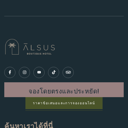
จองโดยตรงและประหยัด!
ราคาข้อเสนอและการจองออนไลน์
ค้นหาเราได้ที่นี่