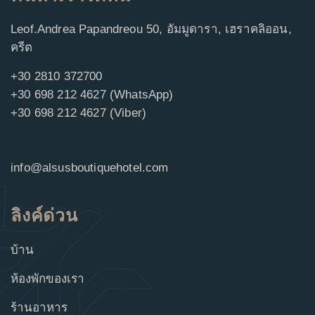
Leof.Andrea Papandreou 50, อัมมูดารา, เฮราคลิออน,
ครีต
+30 2810 372700
+30 698 212 4627 (WhatsApp)
+30 698 212 4627 (Viber)
info@alsusboutiquehotel.com
ลิงค์ด่วน
บ้าน
ห้องพักของเรา
ร้านอาหาร