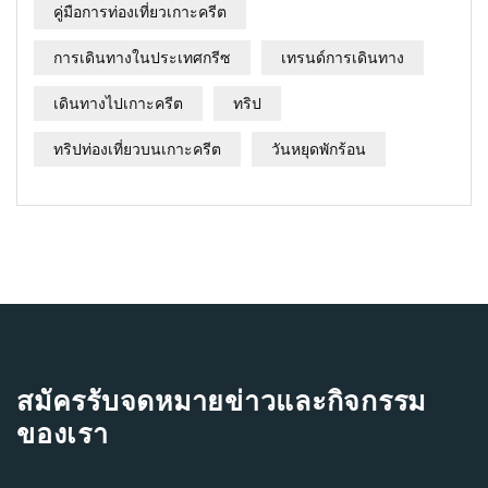
คู่มือการท่องเที่ยวเกาะครีต
การเดินทางในประเทศกรีซ
เทรนด์การเดินทาง
เดินทางไปเกาะครีต
ทริป
ทริปท่องเที่ยวบนเกาะครีต
วันหยุดพักร้อน
สมัครรับจดหมายข่าวและกิจกรรม
ของเรา