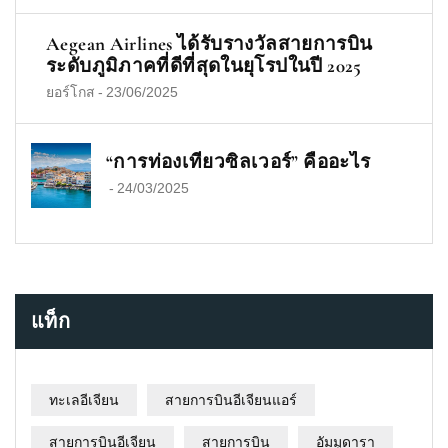
Aegean Airlines ได้รับรางวัลสายการบิน
ระดับภูมิภาคที่ดีที่สุดในยุโรปในปี 2025
ยอร์โกส
-
23/06/2025
“การท่องเที่ยวซิลเวอร์” คืออะไร
-
24/03/2025
แท็ก
ทะเลอีเจียน
สายการบินอีเจียนแอร์
สายการบินอีเจียน
สายการบิน
อัมมูดารา