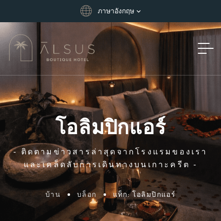
ภาษาอังกฤษ
โอลิมปิกแอร์
- ติดตามข่าวสารล่าสุดจากโรงแรมของเรา
และเคล็ดลับการเดินทางบนเกาะครีต -
บ้าน
บล็อก
แท็ก: โอลิมปิกแอร์