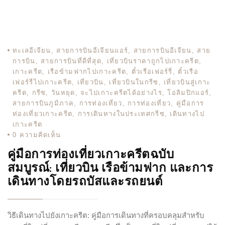
ทะเลอีเจียน
,
สายการบินอีเจียนแอร์
,
สายการบินอีเจียน
,
สาย
การบิน
,
สายการบินที่ดีที่สุด
,
เที่ยวบินราคาถูกไปเกาะครีต
,
เกาะครีต
,
เรือข้ามฟากไปเกาะครีต
,
ตั๋วเรือเฟอร์รี่
,
ตั๋วเรือ
เฟอร์รี่ไปเกาะครีต
,
เที่ยวบิน
,
เที่ยวบินในกรีซ
,
เที่ยวบินสู่เกาะ
ครีต
,
กรีซ
,
วันหยุด
,
จะไปเกาะครีตได้อย่างไร
,
โอลิมปิกแอร์
,
สายการบินภูมิภาค
,
การท่องเที่ยว
,
การท่องเที่ยว
,
คู่มือการ
ท่องเที่ยวเกาะครีต
,
การเดินทางในประเทศกรีซ
,
เดินทางไป
เกาะครีต
0
ความคิดเห็น
คู่มือการท่องเที่ยวเกาะครีตฉบับ
สมบูรณ์: เที่ยวบิน เรือข้ามฟาก และการ
เดินทางโดยรถบัสและรถยนต์
วิธีเดินทางไปยังเกาะครีต: คู่มือการเดินทางที่ครอบคลุมสำหรับ