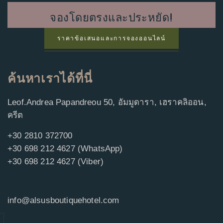
จองโดยตรงและประหยัด!
ราคาข้อเสนอและการจองออนไลน์
ค้นหาเราได้ที่นี่
Leof.Andrea Papandreou 50, อัมมูดารา, เฮราคลิออน,
ครีต
+30 2810 372700
+30 698 212 4627 (WhatsApp)
+30 698 212 4627 (Viber)
info@alsusboutiquehotel.com