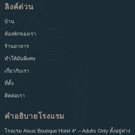
ลิงค์ด่วน
บ้าน
ห้องพักของเรา
ร้านอาหาร
ทำให้มันพิเศษ
เกี่ยวกับเรา
ที่ตั้ง
ติดต่อเรา
คำอธิบายโรงแรม
โรงแรม Alsus Boutique Hotel 4* – Adults Only ตั้งอยู่ห่าง