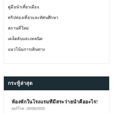
คู่มือนำเที่ยวเมือง
ทริปท่องเที่ยวและทัศนศึกษา
สถานที่ใหม่
เคล็ดลับและเทคนิค
แนวโน้มการเดินทาง
กระทู้ล่าสุด
ห้องพักในโรงแรมที่มีสระว่ายน้ำคืออะไร?
ยอร์โกส
-
30/06/2025