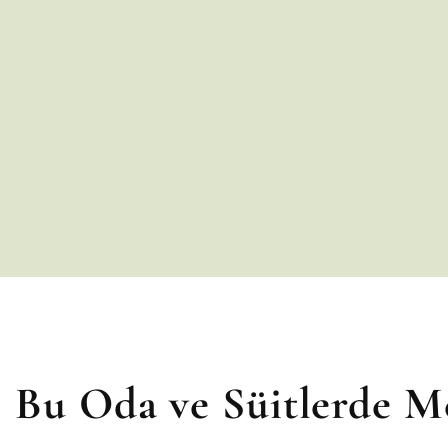
Bu Oda ve Süitlerde M