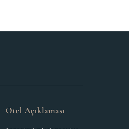
Otel Açıklaması