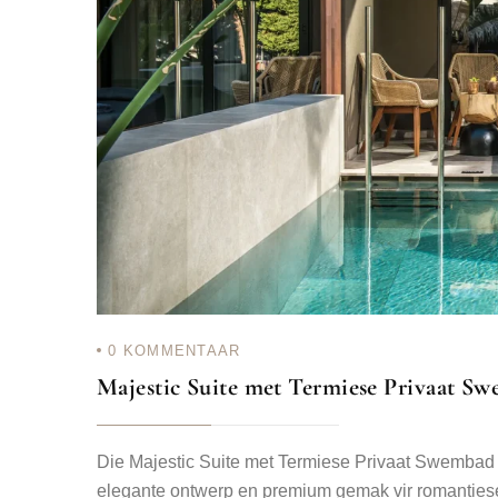
0
KOMMENTAAR
Majestic Suite met Termiese Privaat S
Die Majestic Suite met Termiese Privaat Swembad i
elegante ontwerp en premium gemak vir romantiese