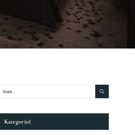
Kategorieë