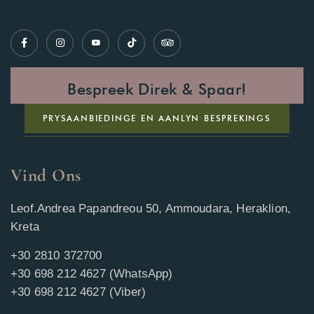
Bespreek Direk & Spaar!
PRYSAANBIEDINGE EN AANLYN BESPREKINGS
Vind Ons
Leof.Andrea Papandreou 50, Ammoudara, Heraklion,
Kreta
+30 2810 372700
+30 698 212 4627 (WhatsApp)
+30 698 212 4627 (Viber)