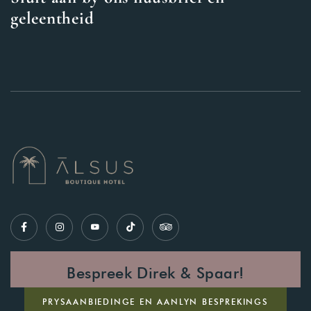
geleentheid
Bespreek Direk & Spaar!
PRYSAANBIEDINGE EN AANLYN BESPREKINGS