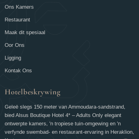
Ons Kamers
Restaurant
Maak dit spesiaal
Oor Ons
Ligging
Kontak Ons
Hotelbeskrywing
Geleë slegs 150 meter van Ammoudara-sandstrand,
bied Alsus Boutique Hotel 4* – Adults Only elegant
ontwerpte kamers, 'n tropiese tuin-omgewing en 'n
verfynde swembad- en restaurant-ervaring in Heraklion,