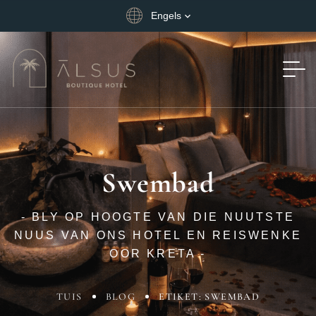
Engels
Swembad
- BLY OP HOOGTE VAN DIE NUUTSTE
NUUS VAN ONS HOTEL EN REISWENKE
OOR KRETA -
TUIS
BLOG
ETIKET: SWEMBAD