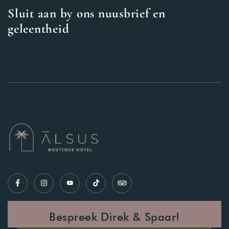
Sluit aan by ons nuusbrief en
geleentheid
Bespreek Direk & Spaar!