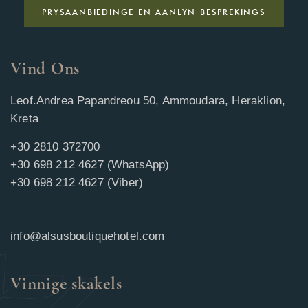
PRYSAANBIEDINGE EN AANLYN BESPREKINGS
Vind Ons
Leof.Andrea Papandreou 50, Ammoudara, Heraklion,
Kreta
+30 2810 372700
+30 698 212 4627 (WhatsApp)
+30 698 212 4627 (Viber)
info@alsusboutiquehotel.com
Vinnige skakels