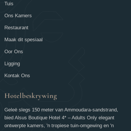
Tuis
Ons Kamers
Restaurant
Maak dit spesiaal
Oor Ons
Ligging
Kontak Ons
Hotelbeskrywing
Geleë slegs 150 meter van Ammoudara-sandstrand,
bied Alsus Boutique Hotel 4* – Adults Only elegant
ontwerpte kamers, 'n tropiese tuin-omgewing en 'n