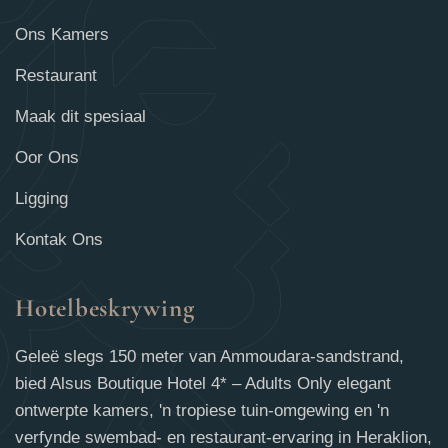
Ons Kamers
Restaurant
Maak dit spesiaal
Oor Ons
Ligging
Kontak Ons
Hotelbeskrywing
Geleë slegs 150 meter van Ammoudara-sandstrand,
bied Alsus Boutique Hotel 4* – Adults Only elegant
ontwerpte kamers, 'n tropiese tuin-omgewing en 'n
verfynde swembad- en restaurant-ervaring in Heraklion,