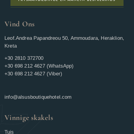
Vind Ons
Leof.Andrea Papandreou 50, Ammoudara, Heraklion,
Kreta
+30 2810 372700
+30 698 212 4627 (WhatsApp)
+30 698 212 4627 (Viber)
info@alsusboutiquehotel.com
Vinnige skakels
Tuis