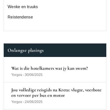
Wenke en truuks
Reistendense
Onlangse plasings
Wat is die hotelkamers wat jy kan swem?
Yorgos
-
30/06/2025
Jou volledige reisgids na Kreta: vlugte, veerbote
en vervoer per bus en motor
Yorgos
-
24/06/2025