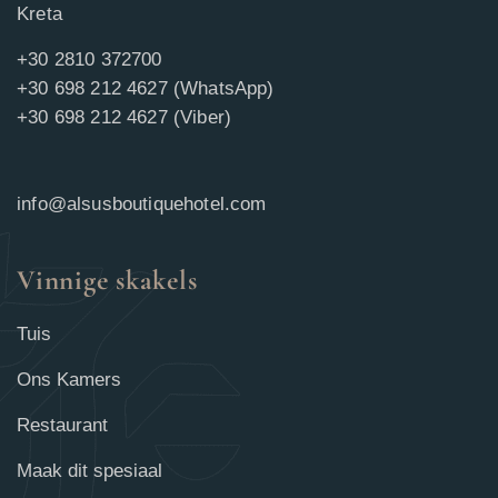
Kreta
+30 2810 372700
+30 698 212 4627 (WhatsApp)
+30 698 212 4627 (Viber)
info@alsusboutiquehotel.com
Vinnige skakels
Tuis
Ons Kamers
Restaurant
Maak dit spesiaal