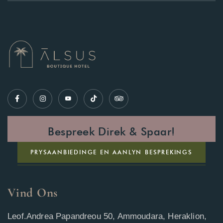
Bespreek Direk & Spaar!
PRYSAANBIEDINGE EN AANLYN BESPREKINGS
Vind Ons
Leof.Andrea Papandreou 50, Ammoudara, Heraklion,