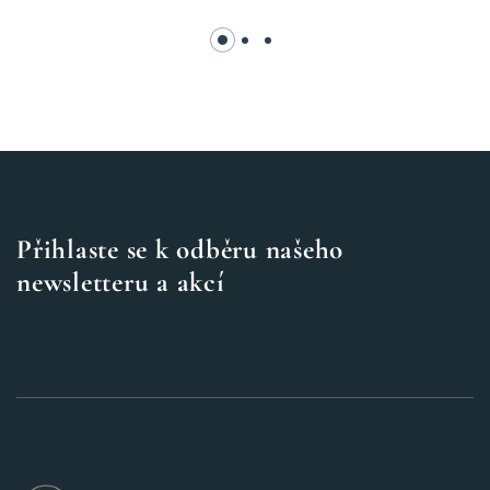
Přihlaste se k odběru našeho
newsletteru a akcí