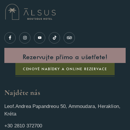
Rezervujte přímo a ušetřete!
CENOVÉ NABÍDKY A ONLINE REZERVACE
Najděte nás
Leof.Andrea Papandreou 50, Ammoudara, Heraklion,
Kréta
+30 2810 372700