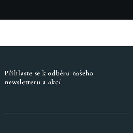
Přihlaste se k odběru našeho
newsletteru a akcí