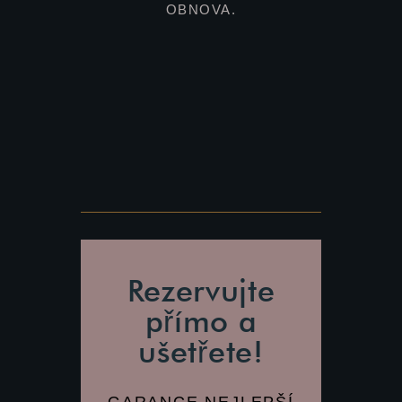
OBNOVA.
Rezervujte
přímo a
ušetřete!