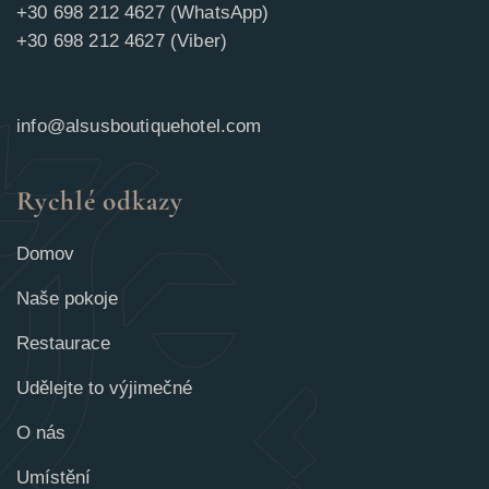
+30 698 212 4627 (WhatsApp)
+30 698 212 4627 (Viber)
info@alsusboutiquehotel.com
Rychlé odkazy
Domov
Naše pokoje
Restaurace
Udělejte to výjimečné
O nás
Umístění