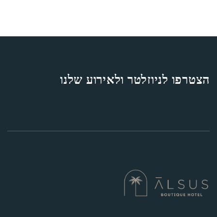
הצטרפו לניוזלטר ולאירוע שלנו