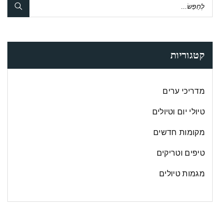
קטגוריות
מדריכי ערים
טיולי יום וטיולים
מקומות חדשים
טיפים וטריקים
מגמות טיולים