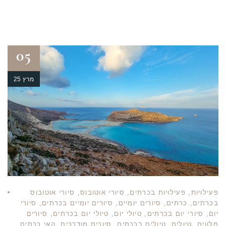
05
מרץ 25
פעילויות
,
פעילויות בכרתים
,
סיורי אוטובוס
,
סיורי אוטובוס
בכרתים
,
כרתים
,
סיורים יומיים
,
סיורים יומיים בכרתים
,
סיורי
יום
,
סיורי יום בכרתים
,
טיולי יום
,
טיולי יום בכרתים
,
סיורים
מלווים
,
טיולים
,
טיולים בכרתים
,
סיורים מודרכים
,
האי כרתים
,