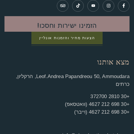
הזמינו ישירות וחסכו!
הצעות מחיר והזמנות אונליין
מצא אותנו
Leof.Andrea Papandreou 50, Ammoudara, הרקליון,
כרתים
+30 2810 372700
+30 698 212 4627 (וואטסאפ)
+30 698 212 4627 (וייבר)