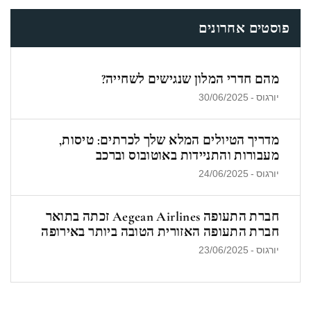
פוסטים אחרונים
מהם חדרי המלון שנגישים לשחייה?
יורגוס
-
30/06/2025
מדריך הטיולים המלא שלך לכרתים: טיסות,
מעבורות והתניידות באוטובוס וברכב
יורגוס
-
24/06/2025
חברת התעופה Aegean Airlines זכתה בתואר
חברת התעופה האזורית הטובה ביותר באירופה
לשנת 2025
יורגוס
-
23/06/2025