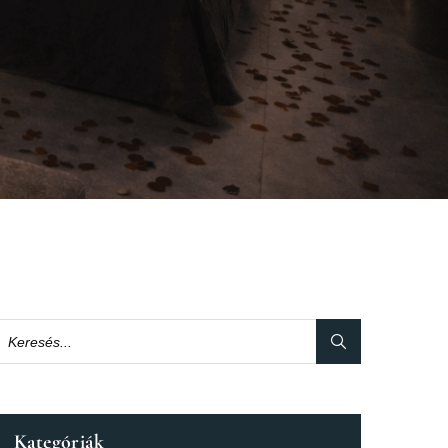
Kategóriák