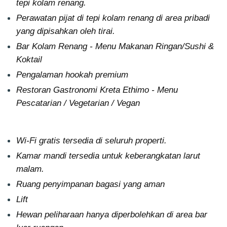
tepi kolam renang.
Perawatan pijat di tepi kolam renang di area pribadi
yang dipisahkan oleh tirai.
Bar Kolam Renang - Menu Makanan Ringan/Sushi &
Koktail
Pengalaman hookah premium
Restoran Gastronomi Kreta Ethimo - Menu
Pescatarian / Vegetarian / Vegan
Wi-Fi gratis tersedia di seluruh properti.
Kamar mandi tersedia untuk keberangkatan larut
malam.
Ruang penyimpanan bagasi yang aman
Lift
Hewan peliharaan hanya diperbolehkan di area bar