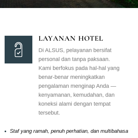
LAYANAN HOTEL
Di ALSUS, pelayanan bersifat
personal dan tanpa paksaan.
Kami berfokus pada hal-hal yang
benar-benar meningkatkan
pengalaman menginap Anda —
kenyamanan, kemudahan, dan
koneksi alami dengan tempat
tersebut.
Staf yang ramah, penuh perhatian, dan multibahasa