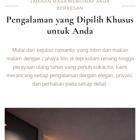
JADIKAN MASA MENGINAP ANDA
BERKESAN
Pengalaman yang Dipilih Khusus
untuk Anda
Mulai dari kejutan romantis yang intim dan makan
malam dengan cahaya lilin di tepi kolam renang hingga
perayaan ulang tahun yang penuh sukacita, kami
merancang setiap pengalaman dengan elegan, privasi,
dan perhatian pada setiap detail.