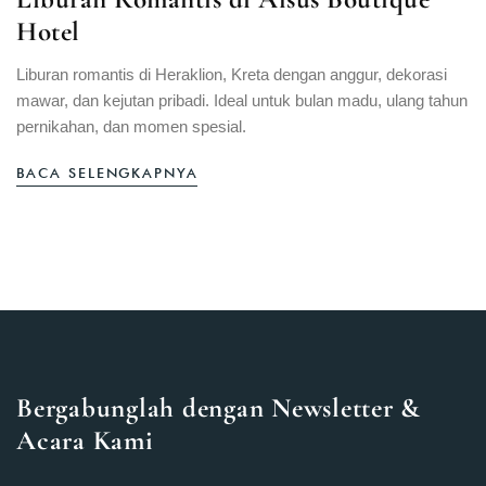
Hotel
Liburan romantis di Heraklion, Kreta dengan anggur, dekorasi
mawar, dan kejutan pribadi. Ideal untuk bulan madu, ulang tahun
pernikahan, dan momen spesial.
BACA SELENGKAPNYA
Bergabunglah dengan Newsletter &
Acara Kami