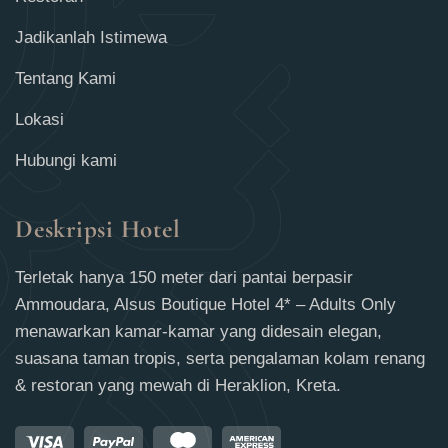
Jadikanlah Istimewa
Tentang Kami
Lokasi
Hubungi kami
Deskripsi Hotel
Terletak hanya 150 meter dari pantai berpasir
Ammoudara, Alsus Boutique Hotel 4* – Adults Only
menawarkan kamar-kamar yang didesain elegan,
suasana taman tropis, serta pengalaman kolam renang
& restoran yang mewah di Heraklion, Kreta.