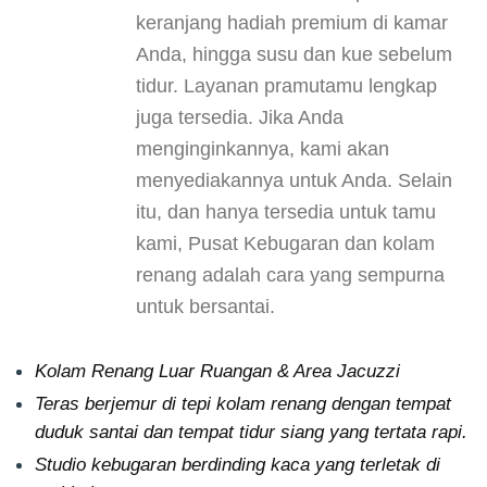
keranjang hadiah premium di kamar
Anda, hingga susu dan kue sebelum
tidur. Layanan pramutamu lengkap
juga tersedia. Jika Anda
menginginkannya, kami akan
menyediakannya untuk Anda. Selain
itu, dan hanya tersedia untuk tamu
kami, Pusat Kebugaran dan kolam
renang adalah cara yang sempurna
untuk bersantai.
Kolam Renang Luar Ruangan & Area Jacuzzi
Teras berjemur di tepi kolam renang dengan tempat
duduk santai dan tempat tidur siang yang tertata rapi.
Studio kebugaran berdinding kaca yang terletak di