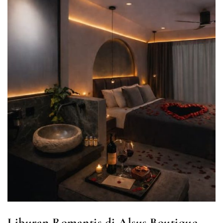
Liburan Romantis di Alsus Boutique