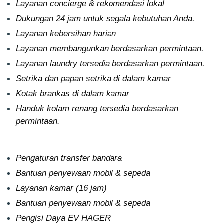
Layanan concierge & rekomendasi lokal
Dukungan 24 jam untuk segala kebutuhan Anda.
Layanan kebersihan harian
Layanan membangunkan berdasarkan permintaan.
Layanan laundry tersedia berdasarkan permintaan.
Setrika dan papan setrika di dalam kamar
Kotak brankas di dalam kamar
Handuk kolam renang tersedia berdasarkan
permintaan.
Pengaturan transfer bandara
Bantuan penyewaan mobil & sepeda
Layanan kamar (16 jam)
Bantuan penyewaan mobil & sepeda
Pengisi Daya EV HAGER