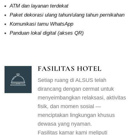
ATM dan layanan terdekat
Paket dekorasi ulang tahun/ulang tahun pernikahan
Komunikasi tamu WhatsApp
Panduan lokal digital (akses QR)
FASILITAS HOTEL
Setiap ruang di ALSUS telah
dirancang dengan cermat untuk
menyeimbangkan relaksasi, aktivitas
fisik, dan momen sosial —
menciptakan lingkungan khusus
dewasa yang nyaman.
Fasilitas kamar kami meliputi