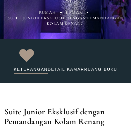
RUMAH
KAMAR
SUITE JUNIOR EKSKLUSIF DENGAN PEMANDANGAN
KOLAM RENANG
KETERANGAN
DETAIL KAMAR
RUANG BUKU
Suite Junior Eksklusif dengan
Pemandangan Kolam Renang