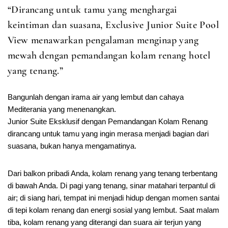
“Dirancang untuk tamu yang menghargai
keintiman dan suasana, Exclusive Junior Suite Pool
View menawarkan pengalaman menginap yang
mewah dengan pemandangan kolam renang hotel
yang tenang.”
Bangunlah dengan irama air yang lembut dan cahaya
Mediterania yang menenangkan.
Junior Suite Eksklusif dengan Pemandangan Kolam Renang
dirancang untuk tamu yang ingin merasa menjadi bagian dari
suasana, bukan hanya mengamatinya.
Dari balkon pribadi Anda, kolam renang yang tenang terbentang
di bawah Anda. Di pagi yang tenang, sinar matahari terpantul di
air; di siang hari, tempat ini menjadi hidup dengan momen santai
di tepi kolam renang dan energi sosial yang lembut. Saat malam
tiba, kolam renang yang diterangi dan suara air terjun yang