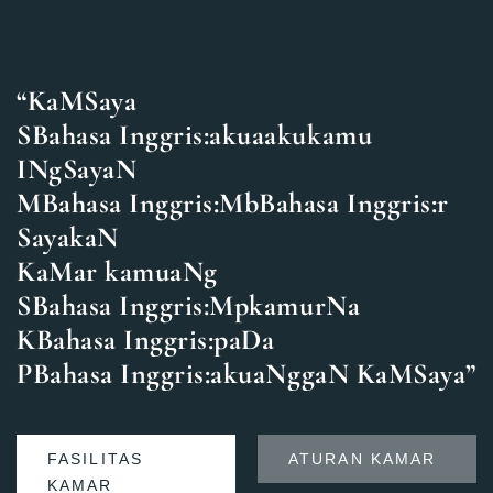
“
K
a
M
Saya
S
Bahasa Inggris:
aku
a
aku
kamu
I
N
g
Saya
N
M
Bahasa Inggris:
M
b
Bahasa Inggris:
r
Saya
k
a
N
K
a
M
a
r
kamu
a
N
g
S
Bahasa Inggris:
M
p
kamu
r
N
a
K
Bahasa Inggris:
p
a
D
a
P
Bahasa Inggris:
aku
a
N
g
g
a
N
K
a
M
Saya
”
FASILITAS
ATURAN KAMAR
KAMAR