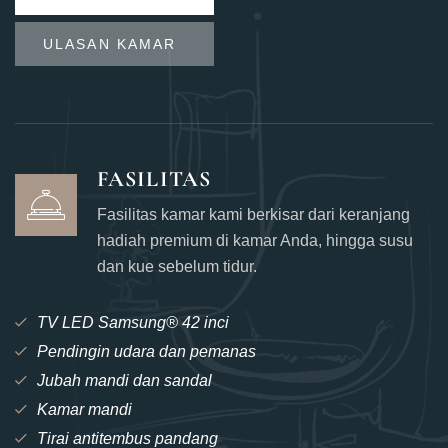
ULASAN KAMAR
FASILITAS
Fasilitas kamar kami berkisar dari keranjang
hadiah premium di kamar Anda, hingga susu
dan kue sebelum tidur.
TV LED Samsung® 42 inci
Pendingin udara dan pemanas
Jubah mandi dan sandal
Kamar mandi
Tirai antitembus pandang