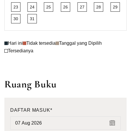
23
24
25
26
27
28
29
30
31
Hari ini
Tidak tersedia
Tanggal yang Dipilih
Tersedianya
Ruang Buku
DAFTAR MASUK*