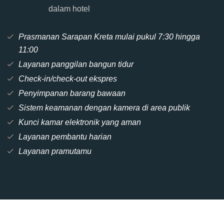
dalam hotel
Prasmanan Sarapan Kreta mulai pukul 7:30 hingga
11:00
Layanan panggilan bangun tidur
Check-in/check-out ekspres
Penyimpanan barang bawaan
Sistem keamanan dengan kamera di area publik
Kunci kamar elektronik yang aman
Layanan pembantu harian
Layanan pramutamu