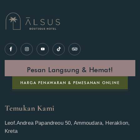
Pesan Langsung & Hemat!
HARGA PENAWARAN & PEMESANAN ONLINE
Temukan Kami
Leof.Andrea Papandreou 50, Ammoudara, Heraklion,
Kreta