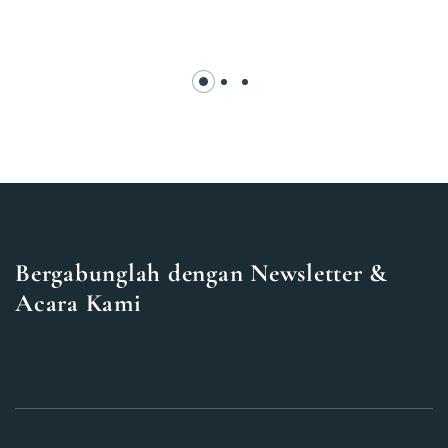
Bergabunglah dengan Newsletter &
Acara Kami