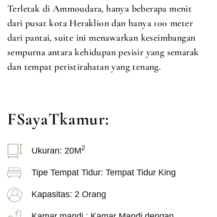
Terletak di Ammoudara, hanya beberapa menit
dari pusat kota Heraklion dan hanya 100 meter
dari pantai, suite ini menawarkan keseimbangan
sempurna antara kehidupan pesisir yang semarak
dan tempat peristirahatan yang tenang.
F
Saya
T
kamu
r
:
2
Ukuran: 20
M
Tipe Tempat Tidur: Tempat Tidur King
Kapasitas: 2 Orang
Kamar mandi : Kamar Mandi dengan