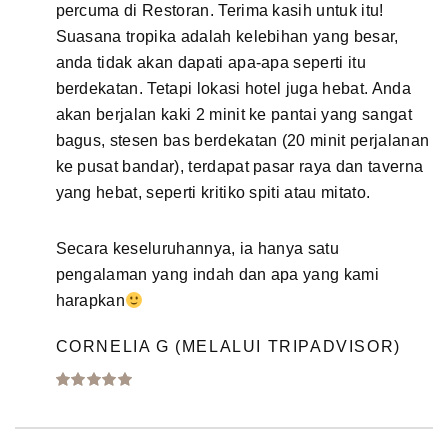
percuma di Restoran. Terima kasih untuk itu!
Suasana tropika adalah kelebihan yang besar,
anda tidak akan dapati apa-apa seperti itu
berdekatan. Tetapi lokasi hotel juga hebat. Anda
akan berjalan kaki 2 minit ke pantai yang sangat
bagus, stesen bas berdekatan (20 minit perjalanan
ke pusat bandar), terdapat pasar raya dan taverna
yang hebat, seperti kritiko spiti atau mitato.
Secara keseluruhannya, ia hanya satu
pengalaman yang indah dan apa yang kami
harapkan
CORNELIA G (MELALUI TRIPADVISOR)