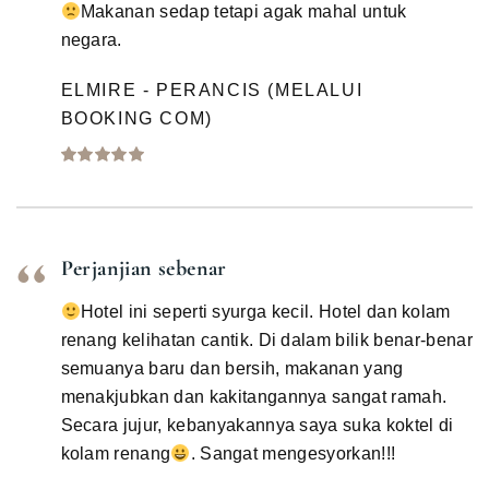
Makanan sedap tetapi agak mahal untuk
negara.
ELMIRE - PERANCIS (MELALUI
BOOKING COM)
Perjanjian sebenar
Hotel ini seperti syurga kecil. Hotel dan kolam
renang kelihatan cantik. Di dalam bilik benar-benar
semuanya baru dan bersih, makanan yang
menakjubkan dan kakitangannya sangat ramah.
Secara jujur, kebanyakannya saya suka koktel di
kolam renang
. Sangat mengesyorkan!!!