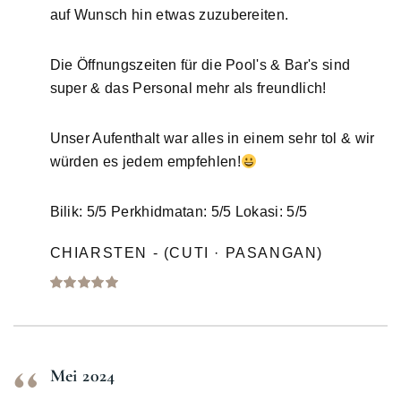
auf Wunsch hin etwas zuzubereiten.
Die Öffnungszeiten für die Pool's & Bar's sind
super & das Personal mehr als freundlich!
Unser Aufenthalt war alles in einem sehr tol & wir
würden es jedem empfehlen!
Bilik: 5/5 Perkhidmatan: 5/5 Lokasi: 5/5
CHIARSTEN - (CUTI · PASANGAN)
Mei 2024