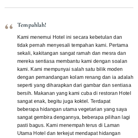
Tempahlah!
Kami menemui Hotel ini secara kebetulan dan
tidak pernah menyesali tempahan kami. Pertama
sekali, kakitangan sangat ramah dan mesra dan
mereka sentiasa membantu kami dengan soalan
kami. Kami mempunyai salah satu bilik moden
dengan pemandangan kolam renang dan ia adalah
seperti yang diharapkan dari gambar dan sentiasa
bersih. Makanan yang kami cuba di restoran Hotel
sangat enak, begitu juga koktel. Terdapat
beberapa hidangan utama vegetarian yang saya
sangat gembira dengannya, beberapa pilihan lagi
pasti bagus. Kami menempah terus di Laman
Utama Hotel dan terkejut mendapat hidangan