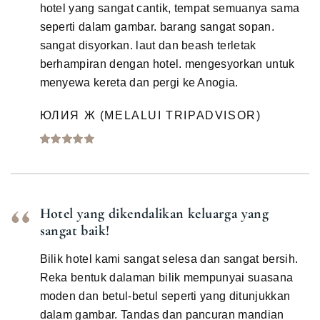
hotel yang sangat cantik, tempat semuanya sama
seperti dalam gambar. barang sangat sopan.
sangat disyorkan. laut dan beash terletak
berhampiran dengan hotel. mengesyorkan untuk
menyewa kereta dan pergi ke Anogia.
ЮЛИЯ Ж (MELALUI TRIPADVISOR)
Hotel yang dikendalikan keluarga yang
sangat baik!
Bilik hotel kami sangat selesa dan sangat bersih.
Reka bentuk dalaman bilik mempunyai suasana
moden dan betul-betul seperti yang ditunjukkan
dalam gambar. Tandas dan pancuran mandian