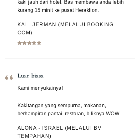
kaki jauh dari hotel. Bas membawa anda lebih
kurang 15 minit ke pusat Heraklion.
KAI - JERMAN (MELALUI BOOKING
COM)
Luar biasa
Kami menyukainya!
Kakitangan yang sempurna, makanan,
berhampiran pantai, restoran, biliknya WOW!
ALONA - ISRAEL (MELALUI BV
TEMPAHAN)