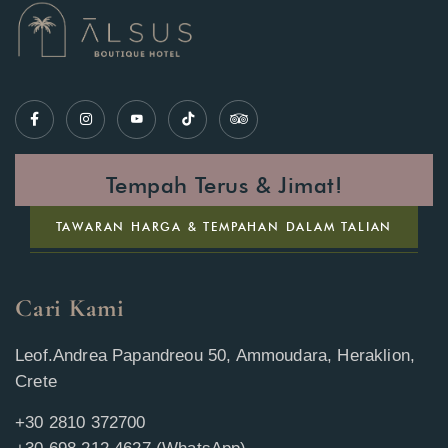
Tempah Terus & Jimat!
TAWARAN HARGA & TEMPAHAN DALAM TALIAN
Cari Kami
Leof.Andrea Papandreou 50, Ammoudara, Heraklion,
Crete
+30 2810 372700