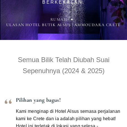
BERKEKALAN.
RUMAH
ULASAN HOTEL BUTIK ALSUS | AMMOUDARA CRETE
Semua Bilik Telah Diubah Suai
Sepenuhnya (2024 & 2025)
Pilihan yang bagus!
Kami menginap di Hotel Alsus semasa perjalanan
kami ke Crete dan ia adalah pilihan yang hebat!
Hotel ini terletak di lokasi yang selesa -