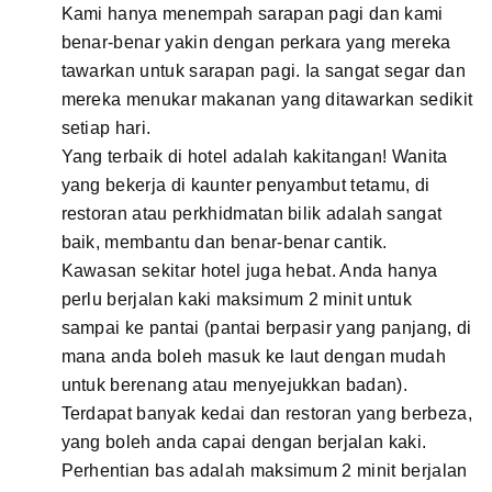
Kami hanya menempah sarapan pagi dan kami
benar-benar yakin dengan perkara yang mereka
tawarkan untuk sarapan pagi. Ia sangat segar dan
mereka menukar makanan yang ditawarkan sedikit
setiap hari.
Yang terbaik di hotel adalah kakitangan! Wanita
yang bekerja di kaunter penyambut tetamu, di
restoran atau perkhidmatan bilik adalah sangat
baik, membantu dan benar-benar cantik.
Kawasan sekitar hotel juga hebat. Anda hanya
perlu berjalan kaki maksimum 2 minit untuk
sampai ke pantai (pantai berpasir yang panjang, di
mana anda boleh masuk ke laut dengan mudah
untuk berenang atau menyejukkan badan).
Terdapat banyak kedai dan restoran yang berbeza,
yang boleh anda capai dengan berjalan kaki.
Perhentian bas adalah maksimum 2 minit berjalan