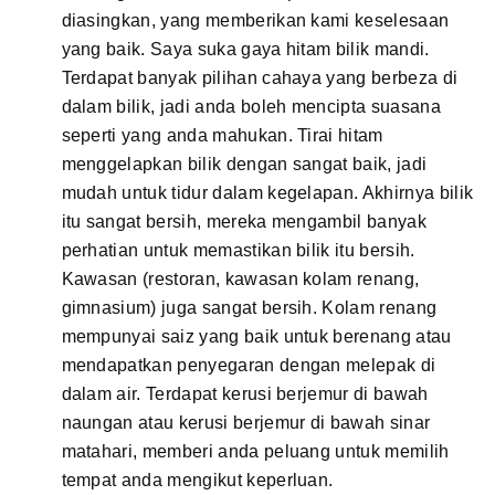
diasingkan, yang memberikan kami keselesaan
yang baik. Saya suka gaya hitam bilik mandi.
Terdapat banyak pilihan cahaya yang berbeza di
dalam bilik, jadi anda boleh mencipta suasana
seperti yang anda mahukan. Tirai hitam
menggelapkan bilik dengan sangat baik, jadi
mudah untuk tidur dalam kegelapan. Akhirnya bilik
itu sangat bersih, mereka mengambil banyak
perhatian untuk memastikan bilik itu bersih.
Kawasan (restoran, kawasan kolam renang,
gimnasium) juga sangat bersih. Kolam renang
mempunyai saiz yang baik untuk berenang atau
mendapatkan penyegaran dengan melepak di
dalam air. Terdapat kerusi berjemur di bawah
naungan atau kerusi berjemur di bawah sinar
matahari, memberi anda peluang untuk memilih
tempat anda mengikut keperluan.