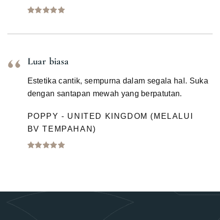
Luar biasa
Estetika cantik, sempurna dalam segala hal. Suka
dengan santapan mewah yang berpatutan.
POPPY - UNITED KINGDOM (MELALUI
BV TEMPAHAN)