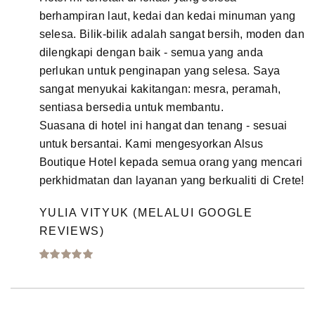
berhampiran laut, kedai dan kedai minuman yang
selesa. Bilik-bilik adalah sangat bersih, moden dan
dilengkapi dengan baik - semua yang anda
perlukan untuk penginapan yang selesa. Saya
sangat menyukai kakitangan: mesra, peramah,
sentiasa bersedia untuk membantu.
Suasana di hotel ini hangat dan tenang - sesuai
untuk bersantai. Kami mengesyorkan Alsus
Boutique Hotel kepada semua orang yang mencari
perkhidmatan dan layanan yang berkualiti di Crete!
YULIA VITYUK (MELALUI GOOGLE
REVIEWS)