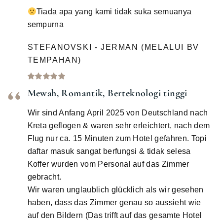
Tiada apa yang kami tidak suka semuanya
sempurna
STEFANOVSKI - JERMAN (MELALUI BV
TEMPAHAN)
Mewah, Romantik, Berteknologi tinggi
Wir sind Anfang April 2025 von Deutschland nach
Kreta geflogen & waren sehr erleichtert, nach dem
Flug nur ca. 15 Minuten zum Hotel gefahren. Topi
daftar masuk sangat berfungsi & tidak selesa
Koffer wurden vom Personal auf das Zimmer
gebracht.
Wir waren unglaublich glücklich als wir gesehen
haben, dass das Zimmer genau so aussieht wie
auf den Bildern (Das trifft auf das gesamte Hotel