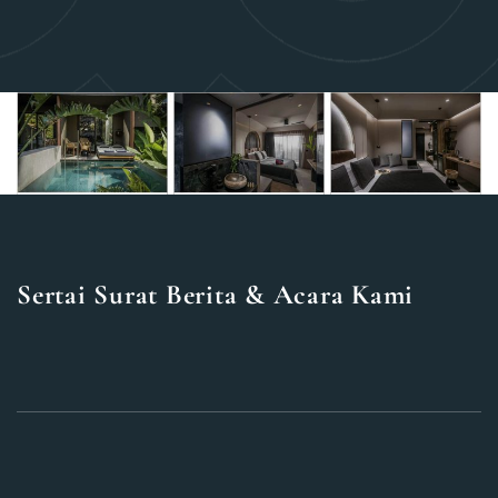
Sertai Surat Berita & Acara Kami