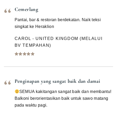
Cemerlang
Pantai, bar & restoran berdekatan. Naik teksi
singkat ke Heraklion
CAROL - UNITED KINGDOM (MELALUI
BV TEMPAHAN)
Penginapan yang sangat baik dan damai
SEMUA kakitangan sangat baik dan membantu!
Balkoni berorientasikan baik untuk sawo matang
pada waktu pagi.