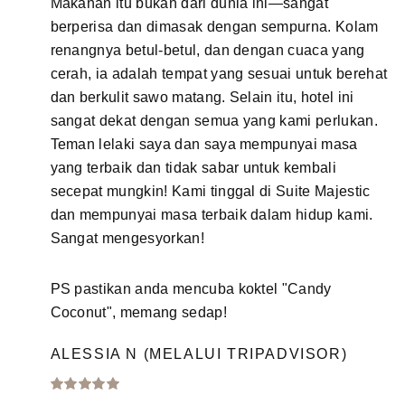
Makanan itu bukan dari dunia ini—sangat
berperisa dan dimasak dengan sempurna. Kolam
renangnya betul-betul, dan dengan cuaca yang
cerah, ia adalah tempat yang sesuai untuk berehat
dan berkulit sawo matang. Selain itu, hotel ini
sangat dekat dengan semua yang kami perlukan.
Teman lelaki saya dan saya mempunyai masa
yang terbaik dan tidak sabar untuk kembali
secepat mungkin! Kami tinggal di Suite Majestic
dan mempunyai masa terbaik dalam hidup kami.
Sangat mengesyorkan!
PS pastikan anda mencuba koktel "Candy
Coconut", memang sedap!
ALESSIA N (MELALUI TRIPADVISOR)