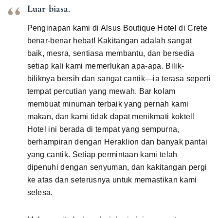
Luar biasa.
Penginapan kami di Alsus Boutique Hotel di Crete
benar-benar hebat! Kakitangan adalah sangat
baik, mesra, sentiasa membantu, dan bersedia
setiap kali kami memerlukan apa-apa. Bilik-
biliknya bersih dan sangat cantik—ia terasa seperti
tempat percutian yang mewah. Bar kolam
membuat minuman terbaik yang pernah kami
makan, dan kami tidak dapat menikmati koktel!
Hotel ini berada di tempat yang sempurna,
berhampiran dengan Heraklion dan banyak pantai
yang cantik. Setiap permintaan kami telah
dipenuhi dengan senyuman, dan kakitangan pergi
ke atas dan seterusnya untuk memastikan kami
selesa.