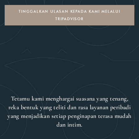
TINGGALKAN ULASAN KEPADA KAMI MELALUI
TRIPADVISOR
Tetamu kami menghargai suasana yang tenang,
reka bentuk yang teliti dan rasa layanan peribadi
yang menjadikan setiap penginapan terasa mudah
dan intim.