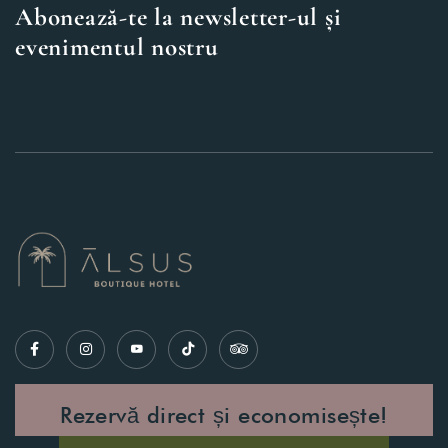
Abonează-te la newsletter-ul și
evenimentul nostru
Rezervă direct și economisește!