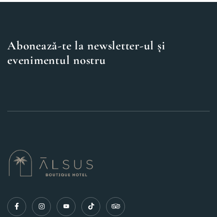
Abonează-te la newsletter-ul și
evenimentul nostru