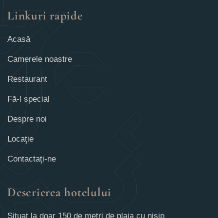
Linkuri rapide
Acasă
Camerele noastre
Restaurant
Fă-l special
Despre noi
Locaţie
Contactaţi-ne
Descrierea hotelului
Situat la doar 150 de metri de plaja cu nisip