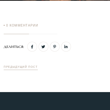
0
КОММЕНТАРИИ
ДЕЛИТЬСЯ:
ПРЕДЫДУЩИЙ ПОСТ