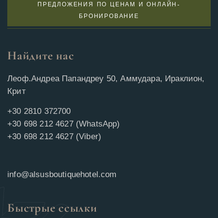
ПРЕДЛОЖЕНИЯ ПО ЦЕНАМ И ОНЛАЙН-
БРОНИРОВАНИЕ
Найдите нас
Леоф.Андреа Папандреу 50, Аммудара, Ираклион,
Крит
+30 2810 372700
+30 698 212 4627 (WhatsApp)
+30 698 212 4627 (Viber)
info@alsusboutiquehotel.com
Быстрые ссылки