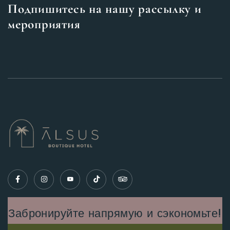
Подпишитесь на нашу рассылку и
мероприятия
Забронируйте напрямую и сэкономьте!