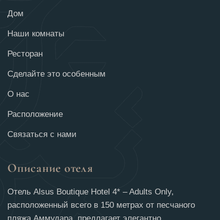
Дом
Наши комнаты
Ресторан
Сделайте это особенным
О нас
Расположение
Связаться с нами
Описание отеля
Отель Alsus Boutique Hotel 4* – Adults Only,
расположенный всего в 150 метрах от песчаного
пляжа Аммудара, предлагает элегантно