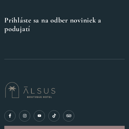
Prihláste sa na odber noviniek a
podujatí