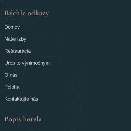
Rýchle odkazy
Domov
Naše izby
Reštaurácia
Urob to výnimočným
O nás
Poloha
Kontaktujte nás
Popis hotela