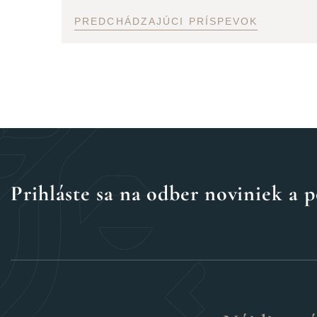
PREDCHÁDZAJÚCI PRÍSPEVOK
Prihláste sa na odber noviniek a p