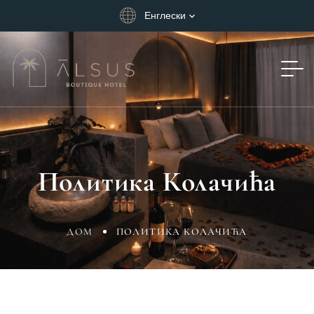
Енглески
Политика Колачића
ДОМ
ПОЛИТИКА КОЛАЧИЋА