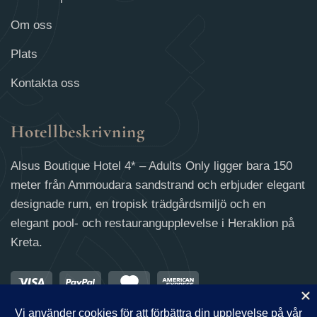
Om oss
Plats
Kontakta oss
Hotellbeskrivning
Alsus Boutique Hotel 4* – Adults Only ligger bara 150
meter från Ammoudara sandstrand och erbjuder elegant
designade rum, en tropisk trädgårdsmiljö och en
elegant pool- och restaurangupplevelse i Heraklion på
Kreta.