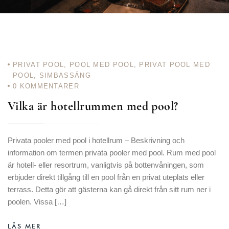
PRIVAT POOL
,
POOL MED POOL
,
PRIVAT POOL MED
POOL
,
SIMBASSÄNG
0
KOMMENTARER
Vilka är hotellrummen med pool?
Privata pooler med pool i hotellrum – Beskrivning och
information om termen privata pooler med pool. Rum med pool
är hotell- eller resortrum, vanligtvis på bottenvåningen, som
erbjuder direkt tillgång till en pool från en privat uteplats eller
terrass. Detta gör att gästerna kan gå direkt från sitt rum ner i
poolen. Vissa […]
LÄS MER