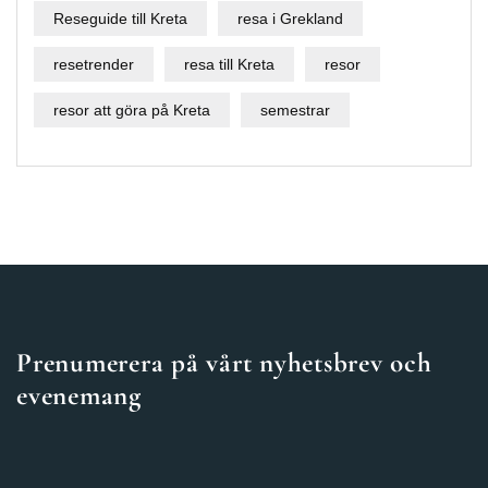
Reseguide till Kreta
resa i Grekland
resetrender
resa till Kreta
resor
resor att göra på Kreta
semestrar
Prenumerera på vårt nyhetsbrev och
evenemang