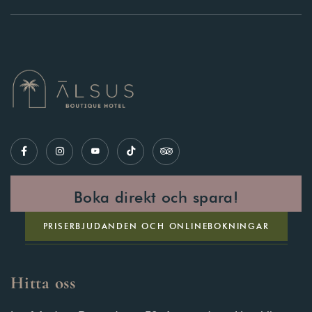
Boka direkt och spara!
PRISERBJUDANDEN OCH ONLINEBOKNINGAR
Hitta oss