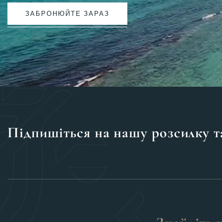
ЗАБРОНЮЙТЕ ЗАРАЗ
Підпишіться на нашу розсилку т