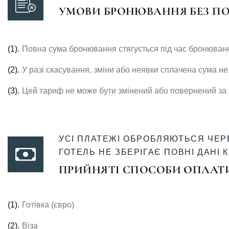
УМОВИ БРОНЮВАННЯ БЕЗ ПО
(1).
Повна сума бронювання стягується під час бронюван
(2).
У разі скасування, зміни або неявки сплачена сума не
(3).
Цей тариф не може бути змінений або повернений за
УСІ ПЛАТЕЖІ ОБРОБЛЯЮТЬСЯ ЧЕР
ГОТЕЛЬ НЕ ЗБЕРІГАЄ ПОВНІ ДАНІ 
ПРИЙНЯТІ СПОСОБИ ОПЛАТ
(1).
Готівка (євро)
(2).
Віза