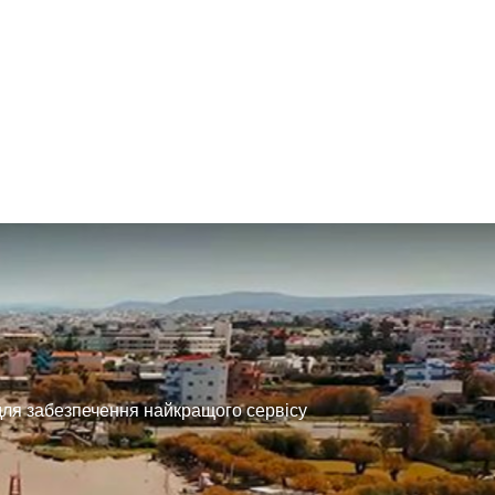
 для забезпечення найкращого сервісу