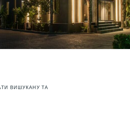
АТИ ВИШУКАНУ ТА