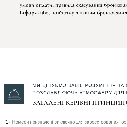
умови оплати, правила скасування бронюван
інформацію, пов'язану з вашим бронювання
МИ ЦІНУЄМО ВАШЕ РОЗУМІННЯ ТА
РОЗСЛАБЛЮЮЧУ АТМОСФЕРУ ДЛЯ В
ЗАГАЛЬНІ КЕРІВНІ ПРИНЦИП
(1).
Номери призначені виключно для зареєстрованих гос