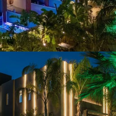
, КРИТ