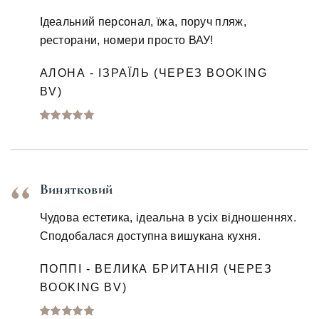
Ідеальний персонал, їжа, поруч пляж,
ресторани, номери просто ВАУ!
АЛОНА - ІЗРАЇЛЬ (ЧЕРЕЗ BOOKING
BV)
Винятковий
Чудова естетика, ідеальна в усіх відношеннях.
Сподобалася доступна вишукана кухня.
ПОППІ - ВЕЛИКА БРИТАНІЯ (ЧЕРЕЗ
BOOKING BV)