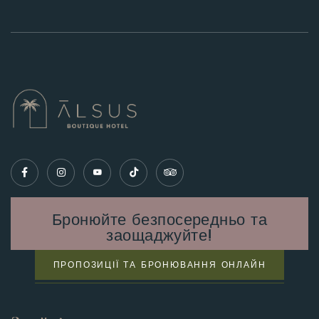
Бронюйте безпосередньо та
заощаджуйте!
ПРОПОЗИЦІЇ ТА БРОНЮВАННЯ ОНЛАЙН