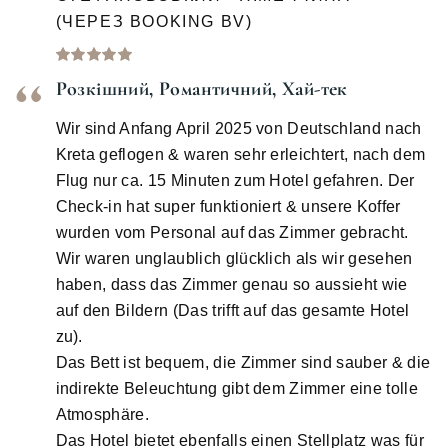
(ЧЕРЕЗ BOOKING BV)
Розкішний, Романтичний, Хай-тек
Wir sind Anfang April 2025 von Deutschland nach
Kreta geflogen & waren sehr erleichtert, nach dem
Flug nur ca. 15 Minuten zum Hotel gefahren. Der
Check-in hat super funktioniert & unsere Koffer
wurden vom Personal auf das Zimmer gebracht.
Wir waren unglaublich glücklich als wir gesehen
haben, dass das Zimmer genau so aussieht wie
auf den Bildern (Das trifft auf das gesamte Hotel
zu).
Das Bett ist bequem, die Zimmer sind sauber & die
indirekte Beleuchtung gibt dem Zimmer eine tolle
Atmosphäre.
Das Hotel bietet ebenfalls einen Stellplatz was für