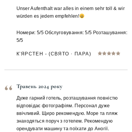
Unser Aufenthalt war alles in einem sehr toll & wir
würden es jedem empfehlen!
Номери: 5/5 Обслуговування: 5/5 Розташування:
5/5
К'ЯРСТЕН - (СВЯТО · ПАРА)
Травень 2024 року
Дуже гарний готель, розташування повністю
відповідає фотографіям. Персонал дуже
ввічливий. Щиро рекомендую. Море та пляж
знаходяться поруч з готелем. Рекомендую
орендувати машину та поїхати до Аногії.