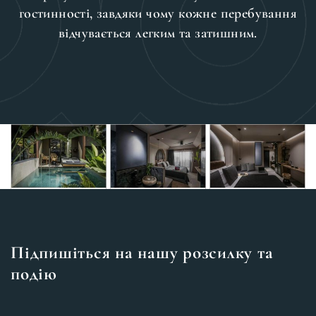
гостинності, завдяки чому кожне перебування
відчувається легким та затишним.
Підпишіться на нашу розсилку та
подію