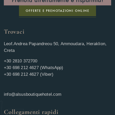
OFFERTE E PRENOTAZIONI ONLINE
Trovaci
Leof.Andrea Papandreou 50, Ammoudara, Heraklion,
Creta
+30 2810 372700
+30 698 212 4627 (WhatsApp)
+30 698 212 4627 (Viber)
info@alsusboutiquehotel.com
Collegamenti rapidi