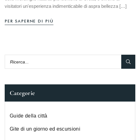
visitatori un'esperienza indimenticabile di aspra bellezza […]
PER SAPERNE DI PIÙ
Categorie
Guide della città
Gite di un giorno ed escursioni