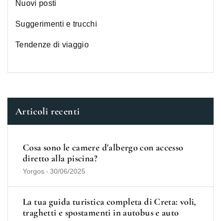
Nuovi posti
Suggerimenti e trucchi
Tendenze di viaggio
Articoli recenti
Cosa sono le camere d'albergo con accesso
diretto alla piscina?
Yorgos
-
30/06/2025
La tua guida turistica completa di Creta: voli,
traghetti e spostamenti in autobus e auto