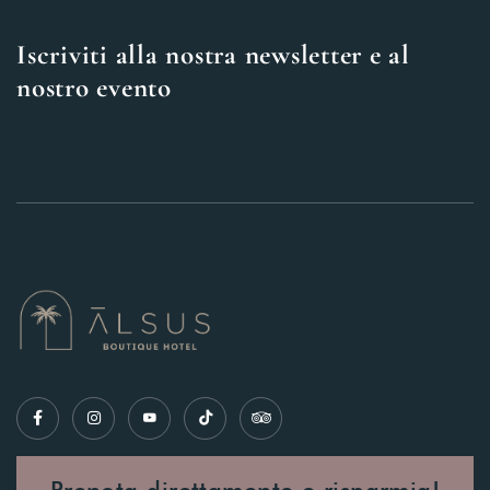
Iscriviti alla nostra newsletter e al
nostro evento
Prenota direttamente e risparmia!