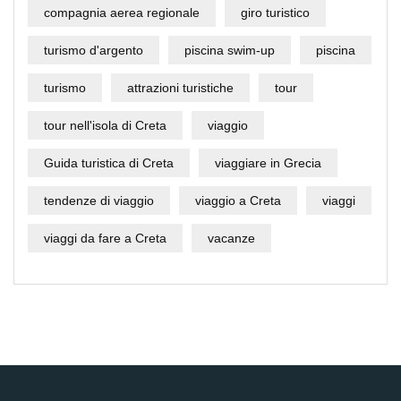
compagnia aerea regionale
giro turistico
turismo d'argento
piscina swim-up
piscina
turismo
attrazioni turistiche
tour
tour nell'isola di Creta
viaggio
Guida turistica di Creta
viaggiare in Grecia
tendenze di viaggio
viaggio a Creta
viaggi
viaggi da fare a Creta
vacanze