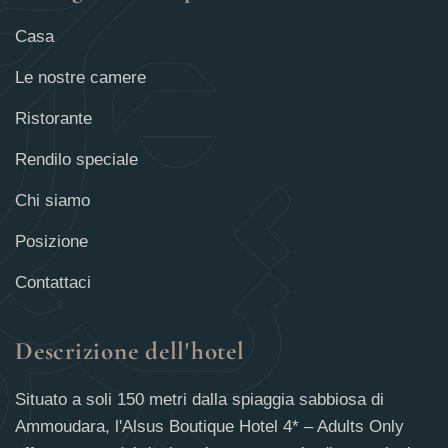
Casa
Le nostre camere
Ristorante
Rendilo speciale
Chi siamo
Posizione
Contattaci
Descrizione dell'hotel
Situato a soli 150 metri dalla spiaggia sabbiosa di
Ammoudara, l'Alsus Boutique Hotel 4* – Adults Only