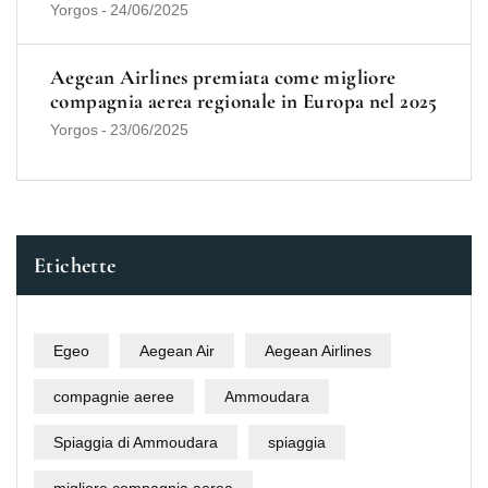
Yorgos
-
24/06/2025
Aegean Airlines premiata come migliore
compagnia aerea regionale in Europa nel 2025
Yorgos
-
23/06/2025
Etichette
Egeo
Aegean Air
Aegean Airlines
compagnie aeree
Ammoudara
Spiaggia di Ammoudara
spiaggia