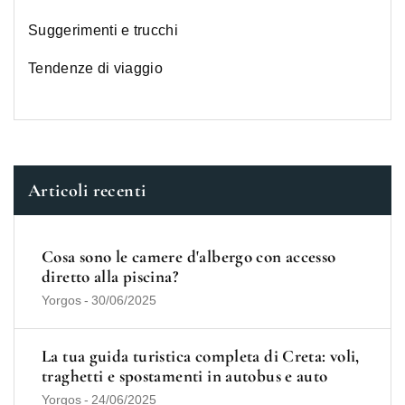
Suggerimenti e trucchi
Tendenze di viaggio
Articoli recenti
Cosa sono le camere d'albergo con accesso
diretto alla piscina?
Yorgos
-
30/06/2025
La tua guida turistica completa di Creta: voli,
traghetti e spostamenti in autobus e auto
Yorgos
-
24/06/2025