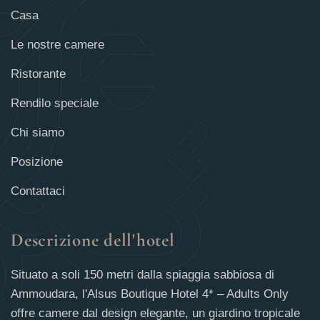
Casa
Le nostre camere
Ristorante
Rendilo speciale
Chi siamo
Posizione
Contattaci
Descrizione dell'hotel
Situato a soli 150 metri dalla spiaggia sabbiosa di
Ammoudara, l'Alsus Boutique Hotel 4* – Adults Only
offre camere dal design elegante, un giardino tropicale