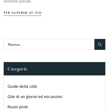
momenti speciali.
PER SAPERNE DI PIÙ
Categorie
Guide della città
Gite di un giorno ed escursioni
Nuovi posti