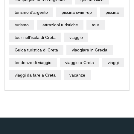
turismo d'argento
piscina swim-up
piscina
turismo
attrazioni turistiche
tour
tour nell'isola di Creta
viaggio
Guida turistica di Creta
viaggiare in Grecia
tendenze di viaggio
viaggio a Creta
viaggi
viaggi da fare a Creta
vacanze