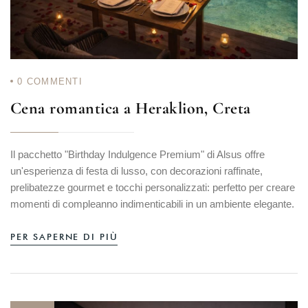
0
COMMENTI
Cena romantica a Heraklion, Creta
Il pacchetto "Birthday Indulgence Premium" di Alsus offre
un'esperienza di festa di lusso, con decorazioni raffinate,
prelibatezze gourmet e tocchi personalizzati: perfetto per creare
momenti di compleanno indimenticabili in un ambiente elegante.
PER SAPERNE DI PIÙ