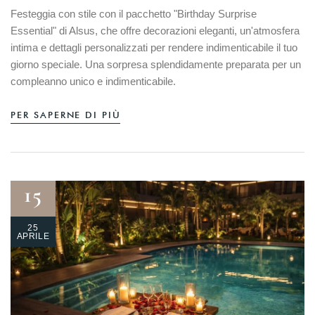
Festeggia con stile con il pacchetto "Birthday Surprise
Essential" di Alsus, che offre decorazioni eleganti, un'atmosfera
intima e dettagli personalizzati per rendere indimenticabile il tuo
giorno speciale. Una sorpresa splendidamente preparata per un
compleanno unico e indimenticabile.
PER SAPERNE DI PIÙ
15
25
APRILE