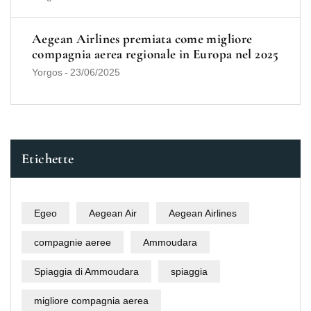
Aegean Airlines premiata come migliore
compagnia aerea regionale in Europa nel 2025
Yorgos
-
23/06/2025
Etichette
Egeo
Aegean Air
Aegean Airlines
compagnie aeree
Ammoudara
Spiaggia di Ammoudara
spiaggia
migliore compagnia aerea