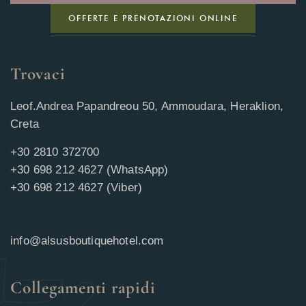
OFFERTE E PRENOTAZIONI ONLINE
Trovaci
Leof.Andrea Papandreou 50, Ammoudara, Heraklion,
Creta
+30 2810 372700
+30 698 212 4627 (WhatsApp)
+30 698 212 4627 (Viber)
info@alsusboutiquehotel.com
Collegamenti rapidi