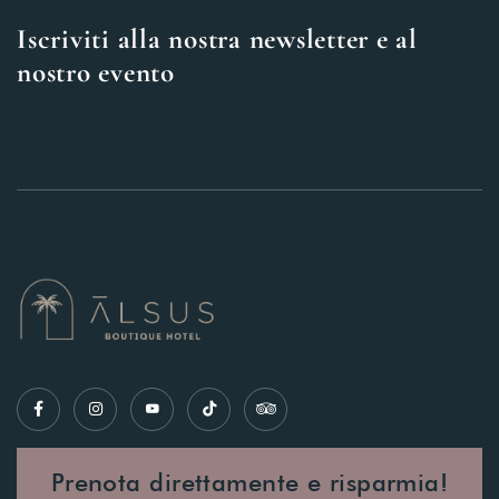
Iscriviti alla nostra newsletter e al
nostro evento
Prenota direttamente e risparmia!