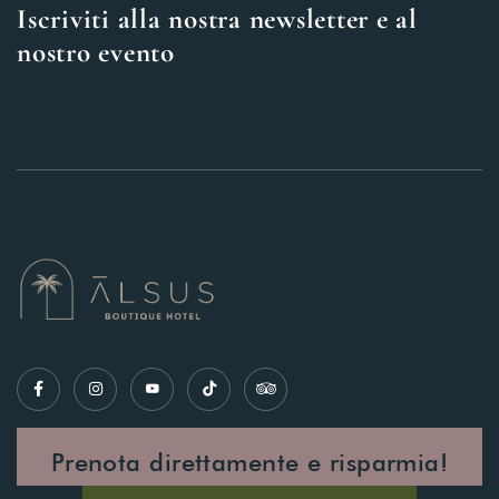
Iscriviti alla nostra newsletter e al
nostro evento
Prenota direttamente e risparmia!