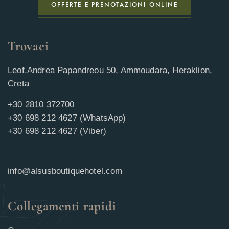
OFFERTE E PRENOTAZIONI ONLINE
Trovaci
Leof.Andrea Papandreou 50, Ammoudara, Heraklion,
Creta
+30 2810 372700
+30 698 212 4627 (WhatsApp)
+30 698 212 4627 (Viber)
info@alsusboutiquehotel.com
Collegamenti rapidi