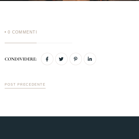
0
COMMENTI
CONDIVIDERE:
POST PRECEDENTE